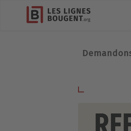
Demandons 