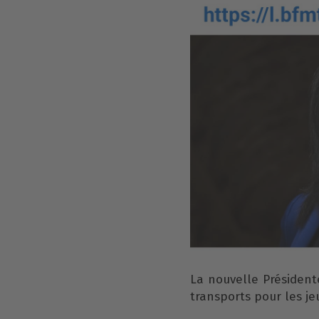
La nouvelle Président
transports pour les j