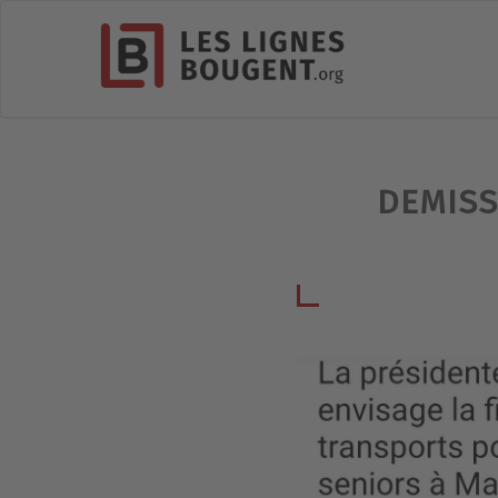
DEMISS