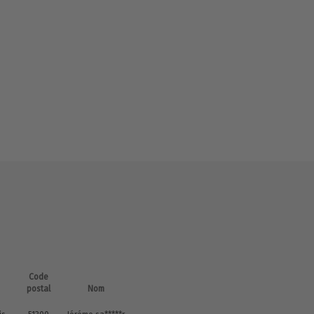
Code
postal
Nom