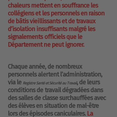
chaleurs mettent en souffrance les
collégiens et les personnels en raison
de bâtis vieillissants et de travaux
d’isolation insuffisants malgré les
signalements officiels que le
Département ne peut ignorer.
Chaque année, de nombreux
personnels alertent l’administration,
via le
, de leurs
Registre Santé et Sécurité au Travail
conditions de travail dégradées dans
des salles de classe surchauffées avec
des élèves en situation de mal-être
lors des épisodes caniculaires.
La