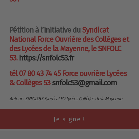
Pétition à l’initiative du
Syndicat
National Force Ouvrière des Collèges et
des Lycées de la Mayenne, le SNFOLC
53.
https://snfolc53.fr
tél 07 80 43 74 45 Force ouvrière Lycées
& Collèges 53
snfolc53@gmail.com
Auteur : SNFOLC53 Syndicat FO Lycées Collèges de la Mayenne