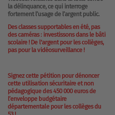
la délinquance, ce qui interroge
fortement l’usage de l’argent public.
Des classes supportables en été, pas
des caméras : investissons dans le bâti
scolaire ! De l'argent pour les collèges,
pas pour la vidéosurveillance !
Signez cette pétition pour dénoncer
cette utilisation sécuritaire et non
pédagogique des 450 000 euros de
l’enveloppe budgétaire
départementale pour les collèges du
53 !