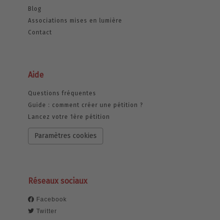
Blog
Associations mises en lumière
Contact
Aide
Questions fréquentes
Guide : comment créer une pétition ?
Lancez votre 1ère pétition
Paramètres cookies
Réseaux sociaux
Facebook
Twitter