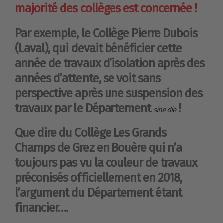
majorité des collèges est concernée !
Par exemple, le Collège Pierre Dubois
(Laval), qui devait bénéficier cette
année de travaux d’isolation après des
années d’attente, se voit sans
perspective après une suspension des
travaux par le Département
!
sine die
Que dire du Collège Les Grands
Champs de Grez en Bouère qui n’a
toujours pas vu la couleur de travaux
préconisés officiellement en 2018,
l’argument du Département étant
financier….