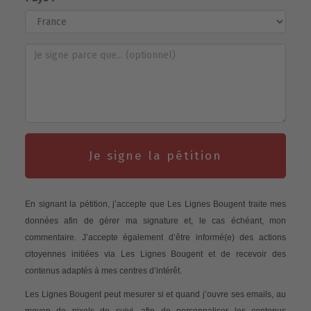
Je signe la pétition
En signant la pétition, j’accepte que Les Lignes Bougent traite mes
données afin de gérer ma signature et, le cas échéant, mon
commentaire. J’accepte également d’être informé(e) des actions
citoyennes initiées via Les Lignes Bougent et de recevoir des
contenus adaptés à mes centres d’intérêt.
Les Lignes Bougent peut mesurer si et quand j’ouvre ses emails, au