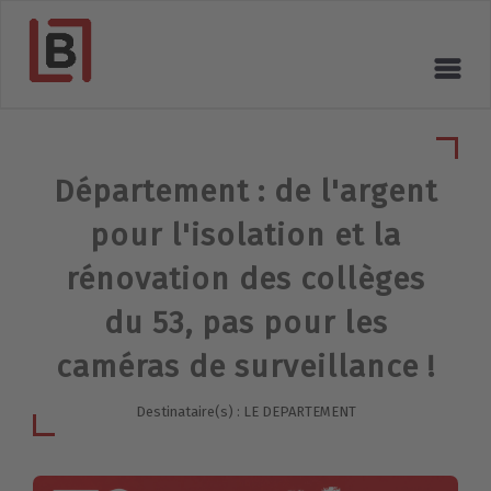
Département : de l'argent
pour l'isolation et la
rénovation des collèges
du 53, pas pour les
caméras de surveillance !
Destinataire(s) : LE DEPARTEMENT