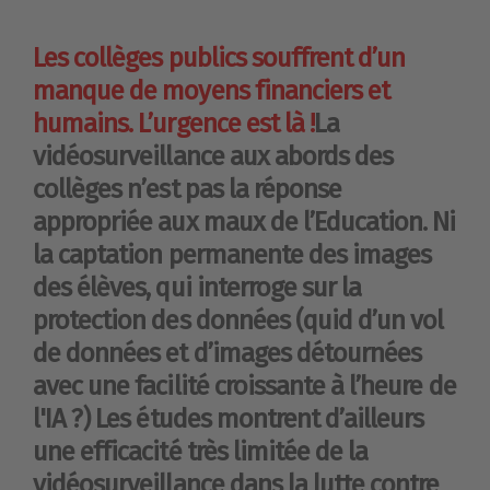
Les collèges publics souffrent d’un
manque de moyens financiers et
humains. L’urgence est là !
La
vidéosurveillance aux abords des
collèges n’est pas la réponse
appropriée aux maux de l’Education. Ni
la captation permanente des images
des élèves, qui interroge sur la
protection des données (quid d’un vol
de données et d’images détournées
avec une facilité croissante à l’heure de
l'IA ?) Les études montrent d’ailleurs
une efficacité très limitée de la
vidéosurveillance dans la lutte contre