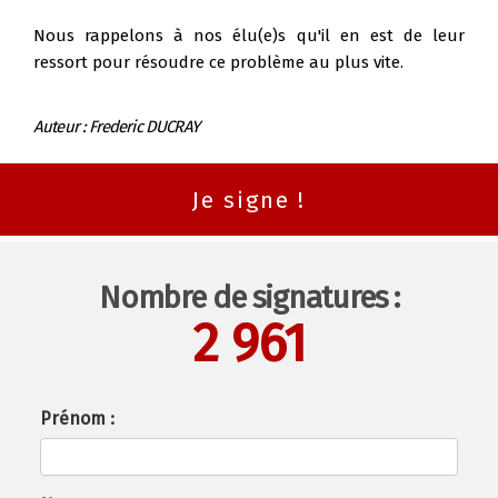
Nous rappelons à nos élu(e)s qu'il en est de leur
ressort pour résoudre ce problème au plus vite.
Auteur : Frederic DUCRAY
Nombre de signatures :
2 961
Prénom :