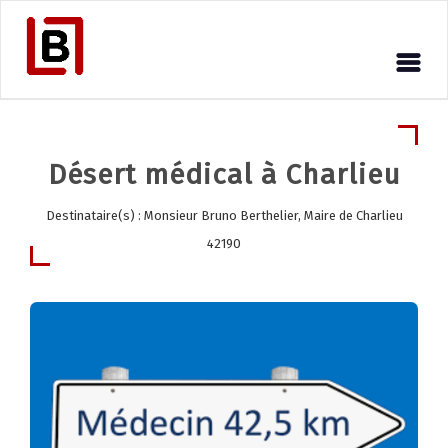
Désert médical à Charlieu
Destinataire(s) : Monsieur Bruno Berthelier, Maire de Charlieu
42190