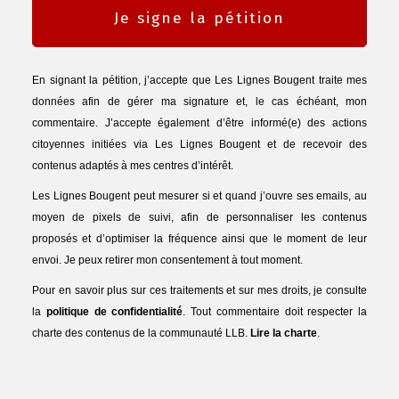
Je signe la pétition
En signant la pétition, j’accepte que Les Lignes Bougent traite mes
données afin de gérer ma signature et, le cas échéant, mon
commentaire. J’accepte également d’être informé(e) des actions
citoyennes initiées via Les Lignes Bougent et de recevoir des
contenus adaptés à mes centres d’intérêt.
Les Lignes Bougent peut mesurer si et quand j’ouvre ses emails, au
moyen de pixels de suivi, afin de personnaliser les contenus
proposés et d’optimiser la fréquence ainsi que le moment de leur
envoi. Je peux retirer mon consentement à tout moment.
Pour en savoir plus sur ces traitements et sur mes droits, je consulte
la
politique de confidentialité
. Tout commentaire doit respecter la
charte des contenus de la communauté LLB.
Lire la charte
.