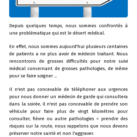
Depuis quelques temps, nous sommes confrontés à
une problématique qui est le désert médical.
En effet, nous sommes aujourd'hui plusieurs centaines
de patients a ne plus avoir de médecin traitant. Nous
rencontrons de grosses difficultés pour notre suivi
médical concernant de grosses pathologies, de même
pour se faire soigner ...
Il n'est pas concevable de téléphoner aux urgences
pour nous donner un médecin de garde qui consultera
dans la soirée, il n'est pas concevable de prendre son
véhicule pour faire plus de vingt kilomètres pour
consulter, fièvre ou autre pathologies = prendre des
risques sur la route, nous rappelons que nous devons
préserver notre santé et non l'aggraver.