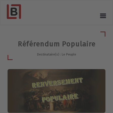
Référendum Populaire
Destinataire(s) : Le Peuple