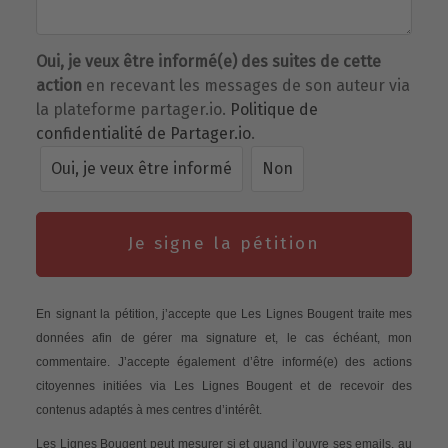
Oui, je veux être informé(e) des suites de cette
action
en recevant les messages de son auteur via
la plateforme partager.io.
Politique de
confidentialité de Partager.io
.
Oui, je veux être informé
Non
Je signe la pétition
En signant la pétition, j’accepte que Les Lignes Bougent traite mes
données afin de gérer ma signature et, le cas échéant, mon
commentaire. J’accepte également d’être informé(e) des actions
citoyennes initiées via Les Lignes Bougent et de recevoir des
contenus adaptés à mes centres d’intérêt.
Les Lignes Bougent peut mesurer si et quand j’ouvre ses emails, au