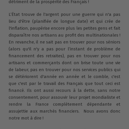
détriment de la prospérité des Français !
L’État trouve de l'argent pour une guerre qui n'a pas
lieu d'être (planifiée de longue date) et qui crée de
l'inflation, paupérise encore plus les petites gens et fait
disparaître nos artisans au profit des multinationales !
En revanche, il ne sait pas en trouver pour nos séniors
(alors qu'il n'y a pas pour l’instant de problème de
financement des retraites), pas en trouver pour nos
artisans et commerçants dont on brise toute une vie
de labeur, pas en trouver pour nos services publics qui
se détériorent d'année en année et le comble, c'est
que c'est par le travail des Français que tout ceci est
financé. Ils ont aussi recours à la dette, sans notre
consentement, pour assouvir leur projet mondialiste et
rendre la France complètement dépendante et
assujettie aux marchés financiers. Nous avons donc
notre mot à dire !