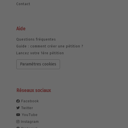
Contact
Aide
Questions fréquentes
Guide : comment créer une pétition ?
Lancez votre 1ère pétition
Paramètres cookies
Réseaux sociaux
Facebook
Twitter
YouTube
Instagram