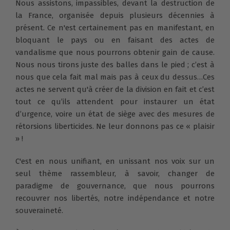
Nous assistons, impassibles, devant la destruction de
la France, organisée depuis plusieurs décennies à
présent. Ce n'est certainement pas en manifestant, en
bloquant le pays ou en faisant des actes de
vandalisme que nous pourrons obtenir gain de cause.
Nous nous tirons juste des balles dans le pied ; c’est à
nous que cela fait mal mais pas à ceux du dessus…Ces
actes ne servent qu'à créer de la division en fait et c’est
tout ce qu’ils attendent pour instaurer un état
d’urgence, voire un état de siège avec des mesures de
rétorsions liberticides. Ne leur donnons pas ce « plaisir
» !
C'est en nous unifiant, en unissant nos voix sur un
seul thème rassembleur, à savoir, changer de
paradigme de gouvernance, que nous pourrons
recouvrer nos libertés, notre indépendance et notre
souveraineté.