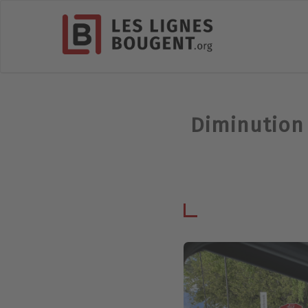
Diminution 