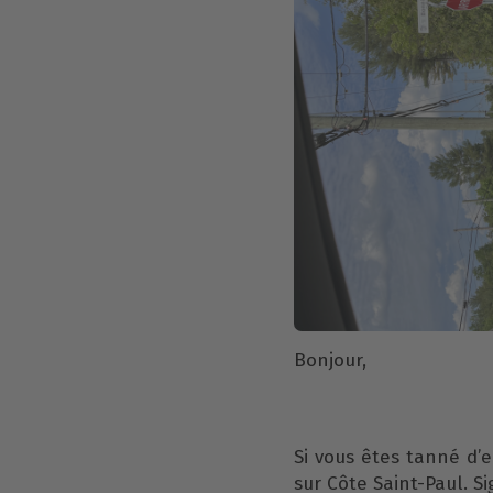
Bonjour,
Si vous êtes tanné d’e
sur Côte Saint-Paul. Si