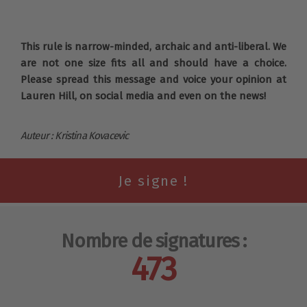
This rule is narrow-minded, archaic and anti-liberal. We
are not one size fits all and should have a choice.
Please spread this message and voice your opinion at
Lauren Hill, on social media and even on the news!
Auteur : Kristina Kovacevic
Nombre de signatures :
473