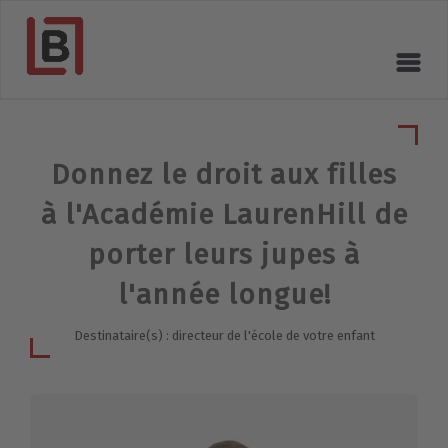
Donnez le droit aux filles
à l'Académie LaurenHill de
porter leurs jupes à
l'année longue!
Destinataire(s) : directeur de l'école de votre enfant