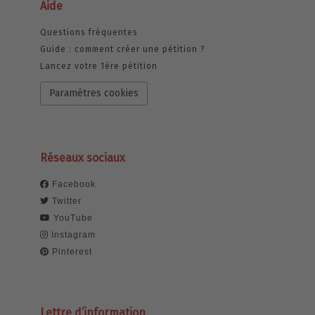
Aide
Questions fréquentes
Guide : comment créer une pétition ?
Lancez votre 1ère pétition
Paramètres cookies
Réseaux sociaux
Facebook
Twitter
YouTube
Instagram
Pinterest
Lettre d’information