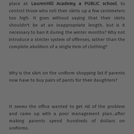
place at
LaurenHill Academy, a PUBLIC school
, to
control those who roll their skirts up a few centimeters
too high. It goes without saying that their skirts
shouldn't be at an inappropriate length, but is it
necessary to ban it during the winter months? Why not
introduce a stricter system of offenses, rather than the
complete abolition of a single item of clothing?
Why is the skirt on the uniform shopping list if parents
now have to buy pairs of pants for their daughters?
It seems the office wanted to get rid of the problem
and came up with a poor management plan...after
making parents spend hundreds of dollars on
uniforms.