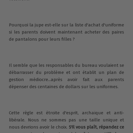
Pourquoi la jupe est-elle sur la liste d'achat d'uniforme
si les parents doivent maintenant acheter des paires
de pantalons pour leurs filles ?
Il semble que les responsables du bureau voulaient se
débarrasser du problème et ont établit un plan de
gestion médiocre...après avoir fait aux parents
dépenser des centaines de dollars sur les uniformes.
Cette règle est étroite d'esprit, archaïque et anti-
libérale. Nous ne sommes pas une taille unique et
nous devrions avoir le choix.
S'il vous plaît, répandez ce