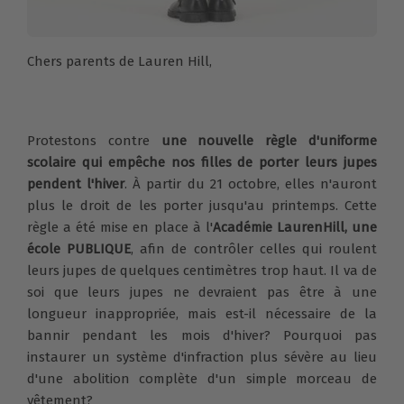
Chers parents de Lauren Hill,
Protestons contre
une nouvelle règle d'uniforme
scolaire qui empêche nos filles de porter leurs jupes
pendent l'hiver
. À partir du 21 octobre, elles n'auront
plus le droit de les porter jusqu'au printemps. Cette
règle a été mise en place à l'
Académie LaurenHill, une
école PUBLIQUE
, afin de contrôler celles qui roulent
leurs jupes de quelques centimètres trop haut. Il va de
soi que leurs jupes ne devraient pas être à une
longueur inappropriée, mais est-il nécessaire de la
bannir pendant les mois d'hiver? Pourquoi pas
instaurer un système d'infraction plus sévère au lieu
d'une abolition complète d'un simple morceau de
vêtement?