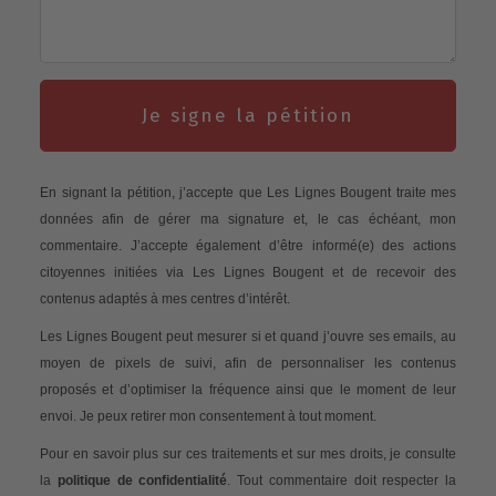
Je signe la pétition
En signant la pétition, j’accepte que Les Lignes Bougent traite mes
données afin de gérer ma signature et, le cas échéant, mon
commentaire. J’accepte également d’être informé(e) des actions
citoyennes initiées via Les Lignes Bougent et de recevoir des
contenus adaptés à mes centres d’intérêt.
Les Lignes Bougent peut mesurer si et quand j’ouvre ses emails, au
moyen de pixels de suivi, afin de personnaliser les contenus
proposés et d’optimiser la fréquence ainsi que le moment de leur
envoi. Je peux retirer mon consentement à tout moment.
Pour en savoir plus sur ces traitements et sur mes droits, je consulte
la
politique de confidentialité
. Tout commentaire doit respecter la