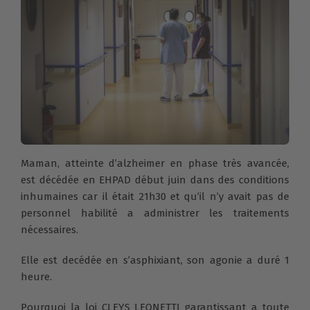
Maman, atteinte d’alzheimer en phase très avancée,
est décédée en EHPAD début juin dans des conditions
inhumaines car il était 21h30 et qu’il n’y avait pas de
personnel habilité a administrer les traitements
nécessaires.
Elle est decédée en s’asphixiant, son agonie a duré 1
heure.
Pourquoi la loi CLEYS LEONETTI garantissant a toute