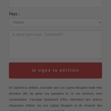
Pays :
Je signe la pétition
En signant la pétition, j’accepte que Les Lignes Bougent traite mes
données afin de gérer ma signature et, le cas échéant, mon
commentaire. J’accepte également d’être informé(e) des actions
citoyennes initiées via Les Lignes Bougent et de recevoir des