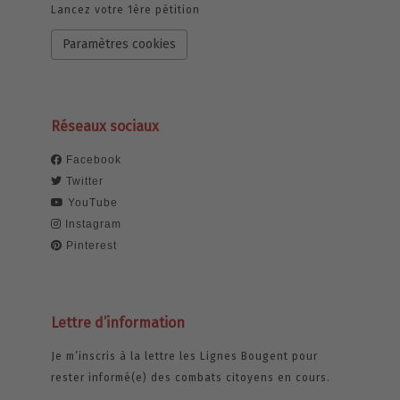
Lancez votre 1ère pétition
Paramètres cookies
Réseaux sociaux
Facebook
Twitter
YouTube
Instagram
Pinterest
Lettre d’information
Je m’inscris à la lettre les Lignes Bougent pour
rester informé(e) des combats citoyens en cours.