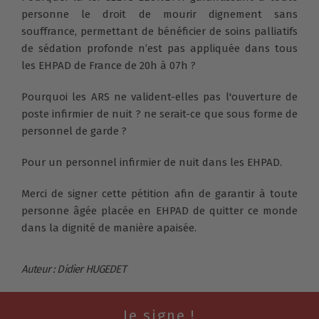
personne le droit de mourir dignement sans
souffrance, permettant de bénéficier de soins palliatifs
de sédation profonde n’est pas appliquée dans tous
les EHPAD de France de 20h à 07h ?
Pourquoi les ARS ne valident-elles pas l'ouverture de
poste infirmier de nuit ? ne serait-ce que sous forme de
personnel de garde ?
Pour un personnel infirmier de nuit dans les EHPAD.
Merci de signer cette pétition afin de garantir à toute
personne âgée placée en EHPAD de quitter ce monde
dans la dignité de manière apaisée.
Auteur : Didier HUGEDET