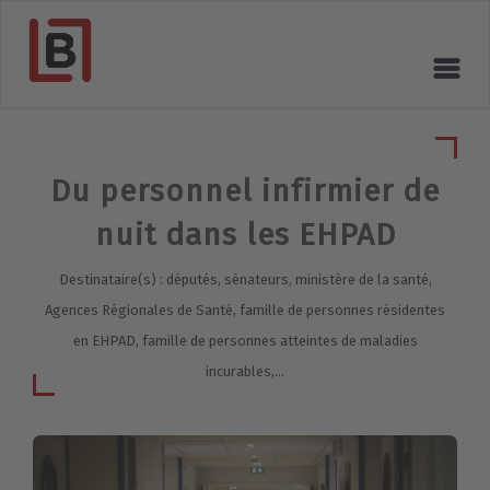
Du personnel infirmier de
nuit dans les EHPAD
Destinataire(s) : députés, sénateurs, ministère de la santé,
Agences Régionales de Santé, famille de personnes résidentes
en EHPAD, famille de personnes atteintes de maladies
incurables,...