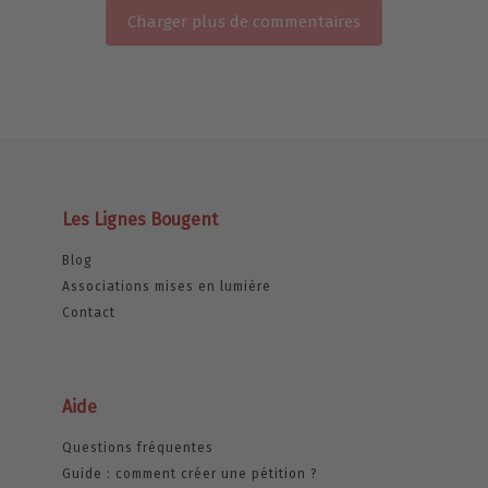
Charger plus de commentaires
Les Lignes Bougent
Blog
Associations mises en lumière
Contact
Aide
Questions fréquentes
Guide : comment créer une pétition ?