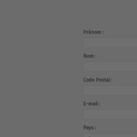
Prénom :
Nom :
Code Postal :
E-mail :
Pays :