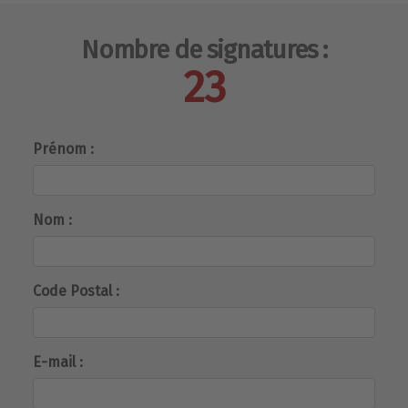
Nombre de signatures :
23
Prénom :
Nom :
Code Postal :
E-mail :