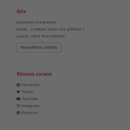
Aide
Questions fréquentes
Guide : comment créer une pétition ?
Lancez votre 1ère pétition
Paramètres cookies
Réseaux sociaux
Facebook
Twitter
YouTube
Instagram
Pinterest