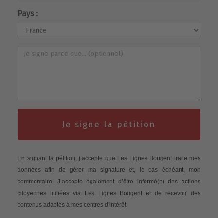
Pays :
Je signe la pétition
En signant la pétition, j’accepte que Les Lignes Bougent traite mes
données afin de gérer ma signature et, le cas échéant, mon
commentaire. J’accepte également d’être informé(e) des actions
citoyennes initiées via Les Lignes Bougent et de recevoir des
contenus adaptés à mes centres d’intérêt.