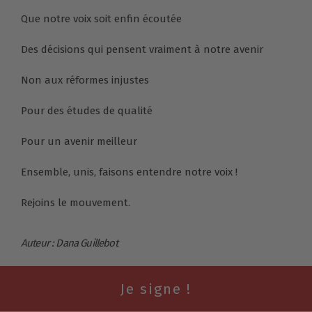
Que notre voix soit enfin écoutée
Des décisions qui pensent vraiment à notre avenir
Non aux réformes injustes
Pour des études de qualité
Pour un avenir meilleur
Ensemble, unis, faisons entendre notre voix !
Rejoins le mouvement.
Auteur : Dana Guillebot