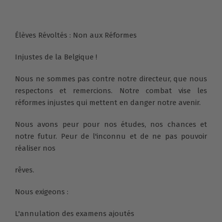
Élèves Révoltés : Non aux Réformes
Injustes de la Belgique !
Nous ne sommes pas contre notre directeur, que nous
respectons et remercions. Notre combat vise les
réformes injustes qui mettent en danger notre avenir.
Nous avons peur pour nos études, nos chances et
notre futur. Peur de l'inconnu et de ne pas pouvoir
réaliser nos
rêves.
Nous exigeons :
L'annulation des examens ajoutés