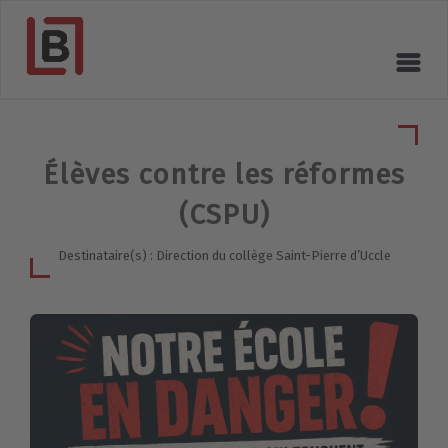
Élèves contre les réformes
(CSPU)
Destinataire(s) : Direction du collège Saint-Pierre d’Uccle