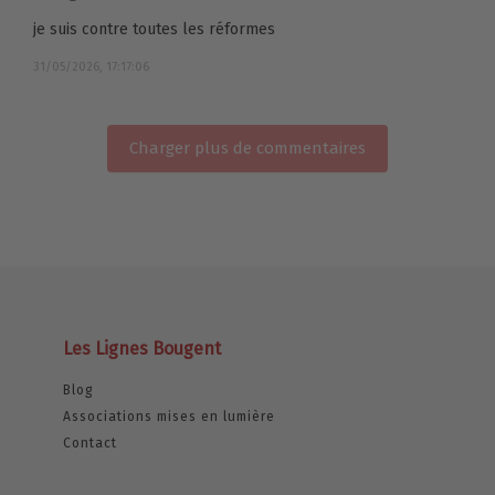
je suis contre toutes les réformes
31/05/2026, 17:17:06
Charger plus de commentaires
Les Lignes Bougent
Blog
Associations mises en lumière
Contact