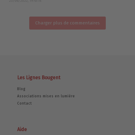
23/06/2022, 19:41:14
Charger plus de commentaires
Les Lignes Bougent
Blog
Associations mises en lumière
Contact
Aide