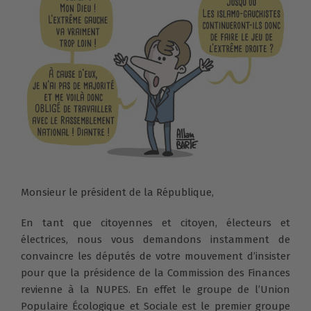
Monsieur le président de la République,
En tant que citoyennes et citoyen, électeurs et
électrices, nous vous demandons instamment de
convaincre les députés de votre mouvement d’insister
pour que la présidence de la Commission des Finances
revienne à la NUPES. En effet le groupe de l’Union
Populaire Écologique et Sociale est le premier groupe