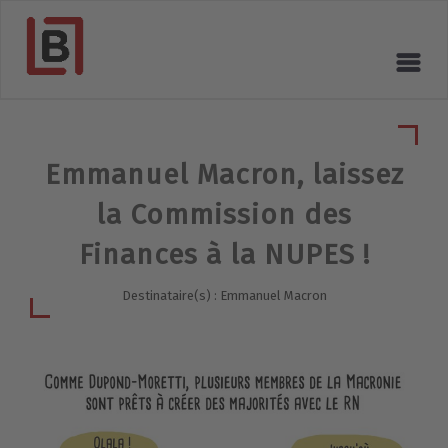
Emmanuel Macron, laissez
la Commission des
Finances à la NUPES !
Destinataire(s) : Emmanuel Macron