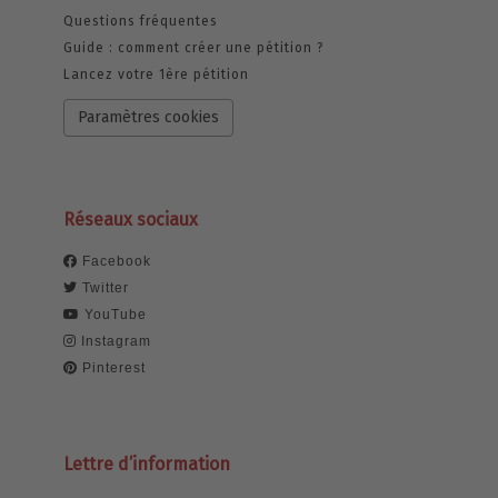
Questions fréquentes
Guide : comment créer une pétition ?
Lancez votre 1ère pétition
Paramètres cookies
Réseaux sociaux
Facebook
Twitter
YouTube
Instagram
Pinterest
Lettre d’information