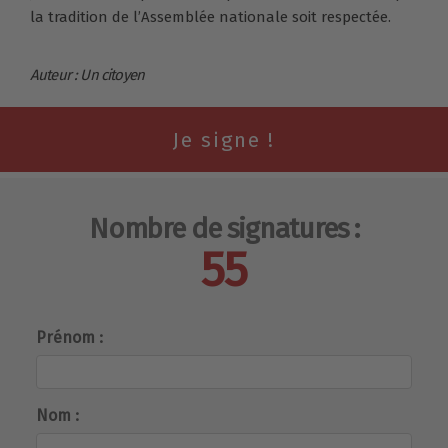
la tradition de l’Assemblée nationale soit respectée.
Auteur : Un citoyen
Nombre de signatures :
55
Prénom :
Nom :