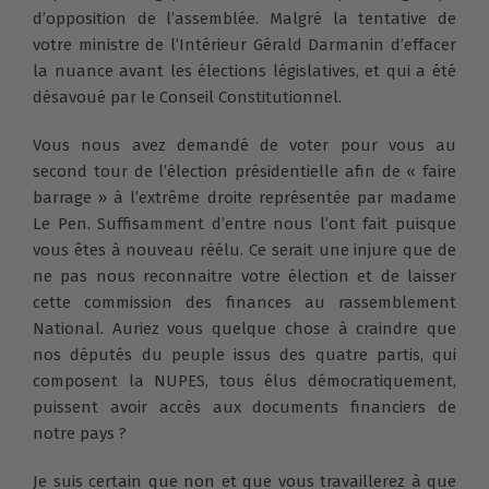
d’opposition de l’assemblée. Malgré la tentative de
votre ministre de l’Intérieur Gérald Darmanin d’effacer
la nuance avant les élections législatives, et qui a été
désavoué par le Conseil Constitutionnel.
Vous nous avez demandé de voter pour vous au
second tour de l’élection présidentielle afin de « faire
barrage » à l’extrême droite représentée par madame
Le Pen. Suffisamment d’entre nous l’ont fait puisque
vous êtes à nouveau réélu. Ce serait une injure que de
ne pas nous reconnaitre votre élection et de laisser
cette commission des finances au rassemblement
National. Auriez vous quelque chose à craindre que
nos députés du peuple issus des quatre partis, qui
composent la NUPES, tous élus démocratiquement,
puissent avoir accès aux documents financiers de
notre pays ?
Je suis certain que non et que vous travaillerez à que