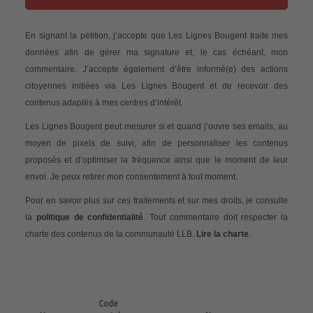
En signant la pétition, j’accepte que Les Lignes Bougent traite mes
données afin de gérer ma signature et, le cas échéant, mon
commentaire. J’accepte également d’être informé(e) des actions
citoyennes initiées via Les Lignes Bougent et de recevoir des
contenus adaptés à mes centres d’intérêt.
Les Lignes Bougent peut mesurer si et quand j’ouvre ses emails, au
moyen de pixels de suivi, afin de personnaliser les contenus
proposés et d’optimiser la fréquence ainsi que le moment de leur
envoi. Je peux retirer mon consentement à tout moment.
Pour en savoir plus sur ces traitements et sur mes droits, je consulte
la
politique de confidentialité
. Tout commentaire doit respecter la
charte des contenus de la communauté LLB.
Lire la charte
.
Code