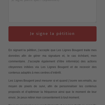
Je signe la pétition
En signant la pétition, j’accepte que Les Lignes Bougent traite mes
données afin de gérer ma signature et, le cas échéant, mon
commentaire. J’accepte également d’être informé(e) des actions
citoyennes initiées via Les Lignes Bougent et de recevoir des
contenus adaptés à mes centres d’intérêt.
Les Lignes Bougent peut mesurer si et quand j’ouvre ses emails, au
moyen de pixels de suivi, afin de personnaliser les contenus
proposés et d’optimiser la fréquence ainsi que le moment de leur
envoi. Je peux retirer mon consentement à tout moment.