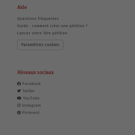
Aide
Questions fréquentes
Guide : comment créer une pétition ?
Lancez votre 1ère pétition
Paramètres cookies
Réseaux sociaux
Facebook
Twitter
YouTube
Instagram
Pinterest