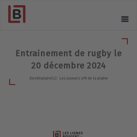
Entrainement de rugby le
20 décembre 2024
Destinataire(s) : Les joueurs u19 de la plaine