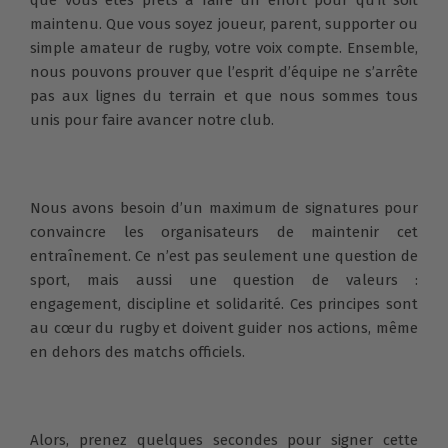
maintenu. Que vous soyez joueur, parent, supporter ou
simple amateur de rugby, votre voix compte. Ensemble,
nous pouvons prouver que l’esprit d’équipe ne s’arrête
pas aux lignes du terrain et que nous sommes tous
unis pour faire avancer notre club.
Nous avons besoin d’un maximum de signatures pour
convaincre les organisateurs de maintenir cet
entraînement. Ce n’est pas seulement une question de
sport, mais aussi une question de valeurs :
engagement, discipline et solidarité. Ces principes sont
au cœur du rugby et doivent guider nos actions, même
en dehors des matchs officiels.
Alors, prenez quelques secondes pour signer cette