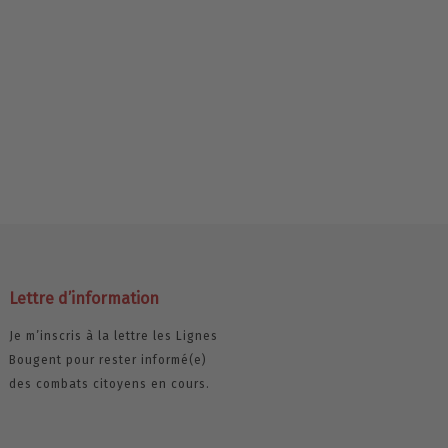
Lettre d’information
Je m’inscris à la lettre les Lignes
Bougent pour rester informé(e)
des combats citoyens en cours.