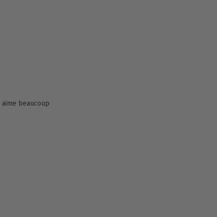
 l aime beaucoup