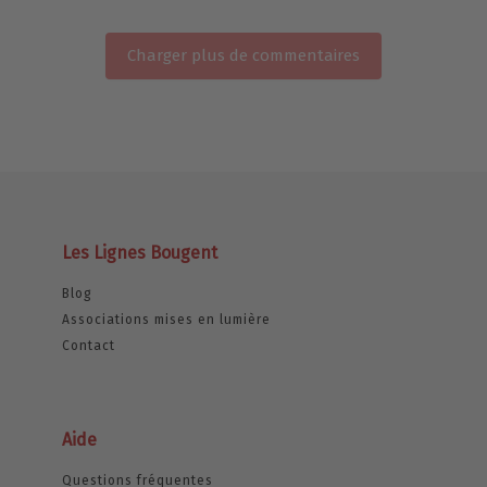
Charger plus de commentaires
Les Lignes Bougent
Blog
Associations mises en lumière
Contact
Aide
Questions fréquentes