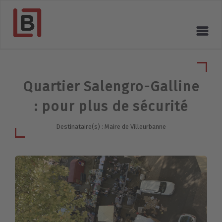
Quartier Salengro-Galline
: pour plus de sécurité
Destinataire(s) : Maire de Villeurbanne