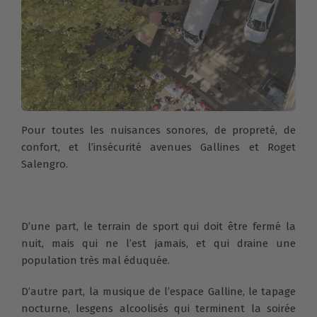
Pour toutes les nuisances sonores, de propreté, de
confort, et l’insécurité avenues Gallines et Roget
Salengro.
D’une part, le terrain de sport qui doit être fermé la
nuit, mais qui ne l’est jamais, et qui draine une
population très mal éduquée.
D’autre part, la musique de l’espace Galline, le tapage
nocturne, lesgens alcoolisés qui terminent la soirée