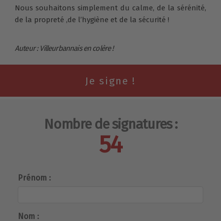
Nous souhaitons simplement du calme, de la sérénité,
de la propreté ,de l’hygiène et de la sécurité !
Auteur : Villeurbannais en colère !
Nombre de signatures :
54
Prénom :
Nom :