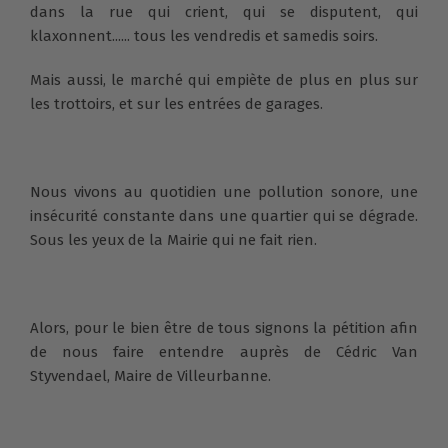
dans la rue qui crient, qui se disputent, qui
klaxonnent...... tous les vendredis et samedis soirs.
Mais aussi, le marché qui empiète de plus en plus sur
les trottoirs, et sur les entrées de garages.
Nous vivons au quotidien une pollution sonore, une
insécurité constante dans une quartier qui se dégrade.
Sous les yeux de la Mairie qui ne fait rien.
Alors, pour le bien être de tous signons la pétition afin
de nous faire entendre auprès de Cédric Van
Styvendael, Maire de Villeurbanne.