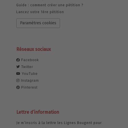
Guide : comment créer une pétition ?
Lancez votre 1ère pétition
Paramètres cookies
Réseaux sociaux
Facebook
Twitter
YouTube
Instagram
Pinterest
Lettre d’information
Je m’inscris à la lettre les Lignes Bougent pour