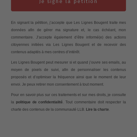
Je signe la pétition
En signant la pétition, j’accepte que Les Lignes Bougent traite mes
données afin de gérer ma signature et, le cas échéant, mon
commentaire. J’accepte également d’être informé(e) des actions
citoyennes initiées via Les Lignes Bougent et de recevoir des
contenus adaptés à mes centres d’intérêt.
Les Lignes Bougent peut mesurer si et quand j’ouvre ses emails, au
moyen de pixels de suivi, afin de personnaliser les contenus
proposés et d’optimiser la fréquence ainsi que le moment de leur
envoi. Je peux retirer mon consentement à tout moment.
Pour en savoir plus sur ces traitements et sur mes droits, je consulte
la
politique de confidentialité
. Tout commentaire doit respecter la
charte des contenus de la communauté LLB.
Lire la charte
.