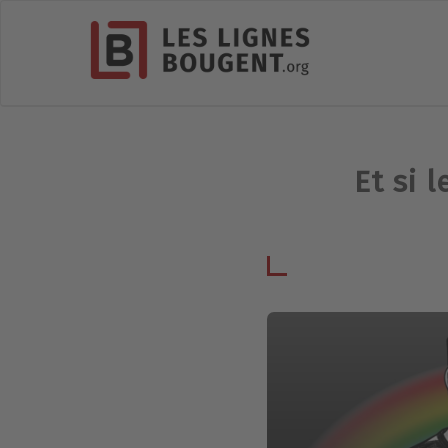
Et si 