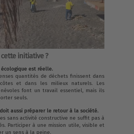
ette initiative ?
 écologique est réelle.
nses quantités de déchets finissent dans
côtes et dans les milieux naturels. Les
névoles font un travail essentiel, mais ils
orter seuls.
doit aussi préparer le retour à la société.
 sans activité constructive ne suffit pas à
s. Participer à une mission utile, visible et
r un sens à la peine.