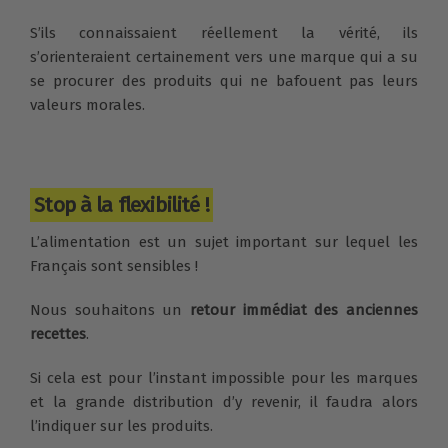
S’ils connaissaient réellement la vérité, ils
s’orienteraient certainement vers une marque qui a su
se procurer des produits qui ne bafouent pas leurs
valeurs morales.
Stop à la flexibilité !
L’alimentation est un sujet important sur lequel les
Français sont sensibles !
Nous souhaitons un
retour immédiat des anciennes
recettes
.
Si cela est pour l’instant impossible pour les marques
et la grande distribution d’y revenir, il faudra alors
l’indiquer sur les produits.