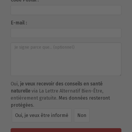
E-mail :
Oui,
je veux recevoir des conseils en santé
naturelle
via La Lettre Alternatif Bien-Être,
entièrement gratuite.
Mes données resteront
protégées
.
Oui, je veux être informé
Non