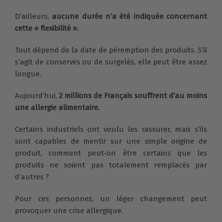
D’ailleurs,
aucune durée n’a été indiquée concernant
cette « flexibilité ».
Tout dépend de la date de péremption des produits. S’il
s’agit de conserves ou de surgelés, elle peut être assez
longue.
Aujourd’hui,
2 millions de Français souffrent d’au moins
une allergie alimentaire.
Certains industriels ont voulu les rassurer, mais s’ils
sont capables de mentir sur une simple origine de
produit, comment peut-on être certains que les
produits ne soient pas totalement remplacés par
d’autres ?
Pour ces personnes, un léger changement peut
provoquer une crise allergique.