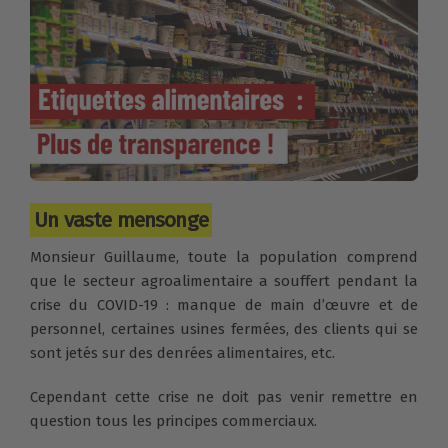
Un vaste mensonge
Monsieur Guillaume, toute la population comprend
que le secteur agroalimentaire a souffert pendant la
crise du COVID-19 : manque de main d’œuvre et de
personnel, certaines usines fermées, des clients qui se
sont jetés sur des denrées alimentaires, etc.
Cependant cette crise ne doit pas venir remettre en
question tous les principes commerciaux.