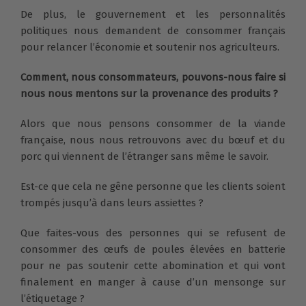
De plus, le gouvernement et les personnalités
politiques nous demandent de consommer français
pour relancer l’économie et soutenir nos agriculteurs.
Comment, nous consommateurs, pouvons-nous faire si
nous nous mentons sur la provenance des produits ?
Alors que nous pensons consommer de la viande
française, nous nous retrouvons avec du bœuf et du
porc qui viennent de l’étranger sans même le savoir.
Est-ce que cela ne gêne personne que les clients soient
trompés jusqu’à dans leurs assiettes ?
Que faites-vous des personnes qui se refusent de
consommer des œufs de poules élevées en batterie
pour ne pas soutenir cette abomination et qui vont
finalement en manger à cause d’un mensonge sur
l’étiquetage ?