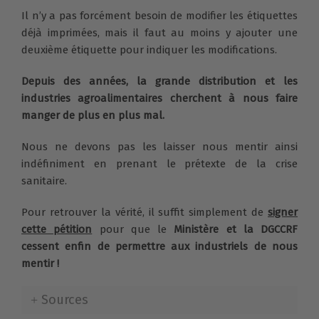
Il n’y a pas forcément besoin de modifier les étiquettes
déjà imprimées, mais il faut au moins y ajouter une
deuxième étiquette pour indiquer les modifications.
Depuis des années, la grande distribution et les
industries agroalimentaires cherchent à nous faire
manger de plus en plus mal.
Nous ne devons pas les laisser nous mentir ainsi
indéfiniment en prenant le prétexte de la crise
sanitaire.
Pour retrouver la vérité, il suffit simplement de
signer
cette pétition
pour que le
Ministère et la DGCCRF
cessent enfin de permettre aux industriels de nous
mentir !
Sources