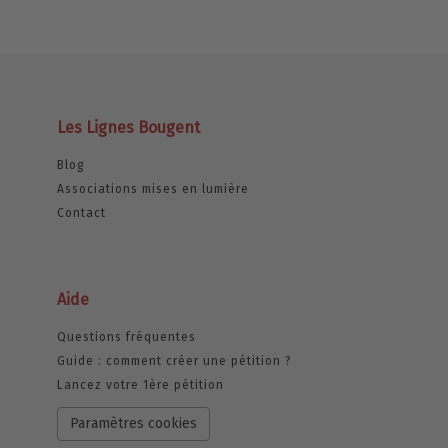
Les Lignes Bougent
Blog
Associations mises en lumière
Contact
Aide
Questions fréquentes
Guide : comment créer une pétition ?
Lancez votre 1ère pétition
Paramètres cookies