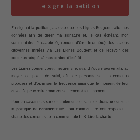
Je signe la pétition
En signant la pétition, j’accepte que Les Lignes Bougent traite mes
données afin de gérer ma signature et, le cas échéant, mon
commentaire. J’accepte également d’être informé(e) des actions
citoyennes initiées via Les Lignes Bougent et de recevoir des
contenus adaptés à mes centres d’intérêt.
Les Lignes Bougent peut mesurer si et quand j’ouvre ses emails, au
moyen de pixels de suivi, afin de personnaliser les contenus
proposés et d’optimiser la fréquence ainsi que le moment de leur
envoi. Je peux retirer mon consentement à tout moment.
Pour en savoir plus sur ces traitements et sur mes droits, je consulte
la
politique de confidentialité
. Tout commentaire doit respecter la
charte des contenus de la communauté LLB.
Lire la charte
.