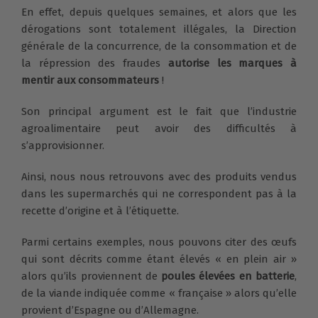
En effet, depuis quelques semaines, et alors que les
dérogations sont totalement illégales, la Direction
générale de la concurrence, de la consommation et de
la répression des fraudes
autorise les marques à
mentir aux consommateurs
!
Son principal argument est le fait que l’industrie
agroalimentaire peut avoir des difficultés à
s’approvisionner.
Ainsi, nous nous retrouvons avec des produits vendus
dans les supermarchés qui ne correspondent pas à la
recette d’origine et à l’étiquette.
Parmi certains exemples, nous pouvons citer des œufs
qui sont décrits comme étant élevés « en plein air »
alors qu’ils proviennent de
poules élevées en batterie
,
de la viande indiquée comme « française » alors qu’elle
provient d’Espagne ou d’Allemagne.