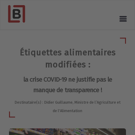
Étiquettes alimentaires
modifiées :
la crise COVID-19 ne justifie pas le
manque de transparence !
Destinataire(s) : Didier Guillaume, Ministre de l’Agriculture et
de l'Alimentation