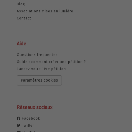
Blog
Associations mises en lumière
Contact
Aide
Questions fréquentes
Guide : comment créer une pétition ?
Lancez votre 1ère pétition
Paramètres cookies
Réseaux sociaux
Facebook
Twitter