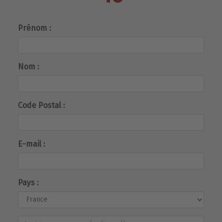
Prénom :
Nom :
Code Postal :
E-mail :
Pays :