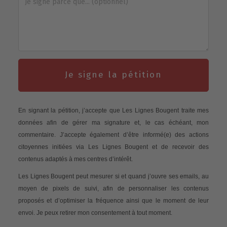
Je signe la pétition
En signant la pétition, j’accepte que Les Lignes Bougent traite mes
données afin de gérer ma signature et, le cas échéant, mon
commentaire. J’accepte également d’être informé(e) des actions
citoyennes initiées via Les Lignes Bougent et de recevoir des
contenus adaptés à mes centres d’intérêt.
Les Lignes Bougent peut mesurer si et quand j’ouvre ses emails, au
moyen de pixels de suivi, afin de personnaliser les contenus
proposés et d’optimiser la fréquence ainsi que le moment de leur
envoi. Je peux retirer mon consentement à tout moment.