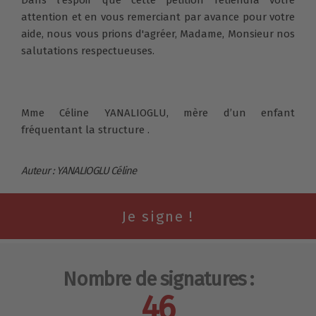
attention et en vous remerciant par avance pour votre
aide, nous vous prions d'agréer, Madame, Monsieur nos
salutations respectueuses.
Mme Céline YANALIOGLU, mère d’un enfant
fréquentant la structure .
Auteur : YANALIOGLU Céline
Nombre de signatures :
46