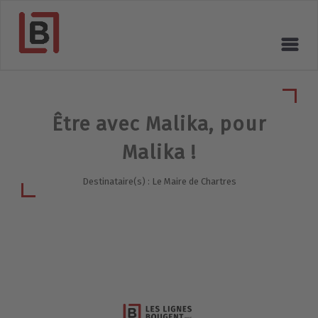
Être avec Malika, pour
Malika !
Destinataire(s) : Le Maire de Chartres