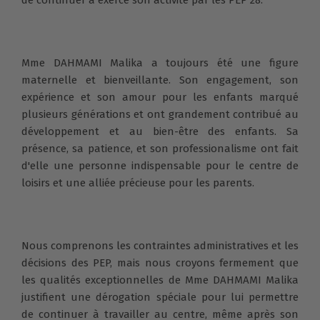
Mme DAHMAMI Malika a toujours été une figure
maternelle et bienveillante. Son engagement, son
expérience et son amour pour les enfants marqué
plusieurs générations et ont grandement contribué au
développement et au bien-être des enfants. Sa
présence, sa patience, et son professionalisme ont fait
d'elle une personne indispensable pour le centre de
loisirs et une alliée précieuse pour les parents.
Nous comprenons les contraintes administratives et les
décisions des PEP, mais nous croyons fermement que
les qualités exceptionnelles de Mme DAHMAMI Malika
justifient une dérogation spéciale pour lui permettre
de continuer à travailler au centre, même après son