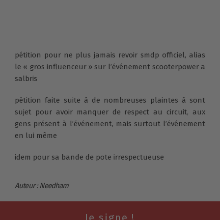
pétition pour ne plus jamais revoir smdp officiel, alias
le « gros influenceur » sur l’événement scooterpower a
salbris
pétition faite suite à de nombreuses plaintes à sont
sujet pour avoir manquer de respect au circuit, aux
gens présent à l’événement, mais surtout l’événement
en lui même
idem pour sa bande de pote irrespectueuse
Auteur : Needham