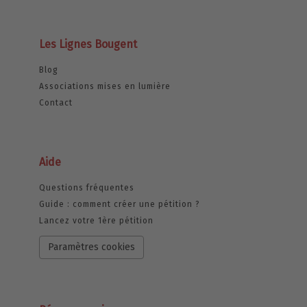
Les Lignes Bougent
Blog
Associations mises en lumière
Contact
Aide
Questions fréquentes
Guide : comment créer une pétition ?
Lancez votre 1ère pétition
Paramètres cookies