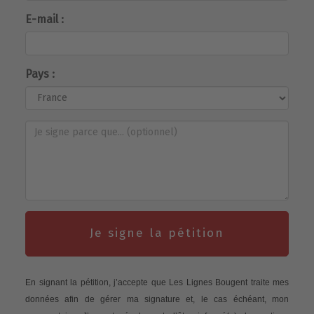
E-mail :
Pays :
Je signe la pétition
En signant la pétition, j’accepte que Les Lignes Bougent traite mes
données afin de gérer ma signature et, le cas échéant, mon