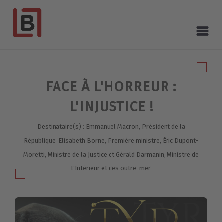
FACE À L'HORREUR :
L'INJUSTICE !
Destinataire(s) : Emmanuel Macron, Président de la
République, Elisabeth Borne, Première ministre, Éric Dupont-
Moretti, Ministre de la Justice et Gérald Darmanin, Ministre de
l’Intérieur et des outre-mer