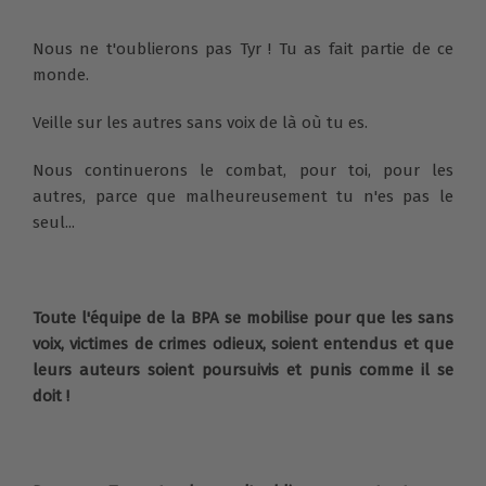
Nous ne t'oublierons pas Tyr ! Tu as fait partie de ce
monde.
Veille sur les autres sans voix de là où tu es.
Nous continuerons le combat, pour toi, pour les
autres, parce que malheureusement tu n'es pas le
seul...
Toute l'équipe de la BPA se mobilise pour que les sans
voix, victimes de crimes odieux, soient entendus et que
leurs auteurs soient poursuivis et punis comme il se
doit !