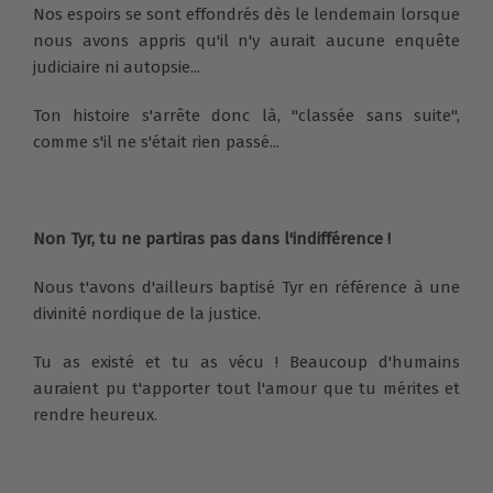
Nos espoirs se sont effondrés dès le lendemain lorsque
nous avons appris qu'il n'y aurait aucune enquête
judiciaire ni autopsie...
Ton histoire s'arrête donc là, "classée sans suite",
comme s'il ne s'était rien passé...
Non Tyr, tu ne partiras pas dans l'indifférence !
Nous t'avons d'ailleurs baptisé Tyr en référence à une
divinité nordique de la justice.
Tu as existé et tu as vécu ! Beaucoup d'humains
auraient pu t'apporter tout l'amour que tu mérites et
rendre heureux.