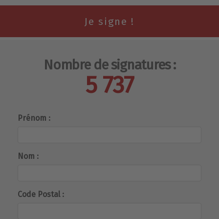
Nombre de signatures :
5 737
Prénom :
Nom :
Code Postal :