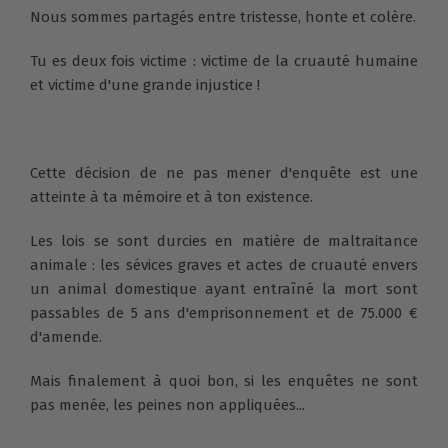
Nous sommes partagés entre tristesse, honte et colère.
Tu es deux fois victime : victime de la cruauté humaine
et victime d'une grande injustice !
Cette décision de ne pas mener d'enquête est une
atteinte à ta mémoire et à ton existence.
Les lois se sont durcies en matière de maltraitance
animale : les sévices graves et actes de cruauté envers
un animal domestique ayant entraîné la mort sont
passables de 5 ans d'emprisonnement et de 75.000 €
d'amende.
Mais finalement à quoi bon, si les enquêtes ne sont
pas menée, les peines non appliquées...