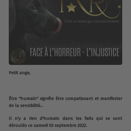
Petit ange,
Être "humain" signifie être compatissant et manifester
de la sensibilité...
Il n'y a rien d'humain dans les faits qui se sont
déroulés ce samedi 03 septembre 2022.