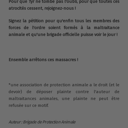
Pour que Tyr ne tombe pas l'oubli, pour que toutes ces
atrocités cessent, rejoignez-nous !
Signez la pétition pour qu'enfin tous les membres des
forces de l'ordre soient formés à la maltraitance
animale et qu'une brigade officielle puisse voir le jour !
Ensemble arrêtons ces massacres !
*une association de protection animale a le droit (et le
devoir) de déposer plainte contre l'auteur de
maltraitances animales, une plainte ne peut être
refusée sur ce motif.
Auteur : Brigade de Protection Animale