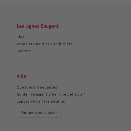
Les Lignes Bougent
Blog
Associations mises en lumière
Contact
Aide
Questions fréquentes
Guide : comment créer une pétition ?
Lancez votre 1ère pétition
Paramètres cookies