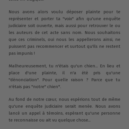
Nous avons alors voulu déposer plainte pour te
représenter et porter ta "voix" afin qu'une enquête
judiciaire soit ouverte, mais aussi pour retrouver le ou
les auteurs de cet acte sans nom. Nous souhaitons
que ces criminels, oui nous les appellerons ainsi, ne
puissent pas recommencer et surtout qu'ils ne restent
pas impunis !
Malheureusement, tu n'étais qu'un chien... En lieu et
place d'une plainte, il n'a été pris qu'une
"dénonciation". Pour quelle raison ? Parce que tu
n'étais pas "notre" chien*.
Au fond de notre cœur, nous espérions tout de même
qu'une enquête judiciaire serait menée. Nous avons
lancé un appel à témoins, espérant qu'une personne
te reconnaisse ou ait vu quelque chose...