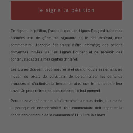
Je signe la pétition
En signant la pétition, j’accepte que Les Lignes Bougent traite mes
données afin de gérer ma signature et, le cas échéant, mon
commentaire. J’accepte également d’être informé(e) des actions
citoyennes initiées via Les Lignes Bougent et de recevoir des
contenus adaptés à mes centres d’intérêt.
Les Lignes Bougent peut mesurer si et quand j’ouvre ses emails, au
moyen de pixels de suivi, afin de personnaliser les contenus
proposés et d’optimiser la fréquence ainsi que le moment de leur
envoi. Je peux retirer mon consentement à tout moment.
Pour en savoir plus sur ces traitements et sur mes droits, je consulte
la
politique de confidentialité
. Tout commentaire doit respecter la
charte des contenus de la communauté LLB.
Lire la charte
.