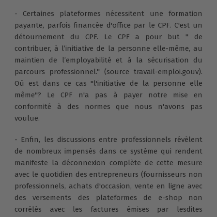
- Certaines plateformes nécessitent une formation
payante, parfois financée d'office par le CPF. C'est un
détournement du CPF. Le CPF a pour but " de
contribuer, à l’initiative de la personne elle-même, au
maintien de l’employabilité et à la sécurisation du
parcours professionnel." (source travail-emploi.gouv).
Où est dans ce cas "l'initiative de la personne elle
même"? Le CPF n'a pas à payer notre mise en
conformité à des normes que nous n'avons pas
voulue.
- Enfin, les discussions entre professionnels révèlent
de nombreux impensés dans ce système qui rendent
manifeste la déconnexion complète de cette mesure
avec le quotidien des entrepreneurs (fournisseurs non
professionnels, achats d'occasion, vente en ligne avec
des versements des plateformes de e-shop non
corrélés avec les factures émises par lesdites