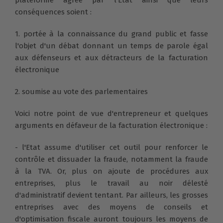
plateforme agrée par l'Etat ainsi que leurs
conséquences soient :
1. portée à la connaissance du grand public et fasse
l'objet d'un débat donnant un temps de parole égal
aux défenseurs et aux détracteurs de la facturation
électronique
2. soumise au vote des parlementaires
Voici notre point de vue d'entrepreneur et quelques
arguments en défaveur de la facturation électronique :
- l'Etat assume d'utiliser cet outil pour renforcer le
contrôle et dissuader la fraude, notamment la fraude
à la TVA. Or, plus on ajoute de procédures aux
entreprises, plus le travail au noir délesté
d'administratif devient tentant. Par ailleurs, les grosses
entreprises avec des moyens de conseils et
d'optimisation fiscale auront toujours les moyens de