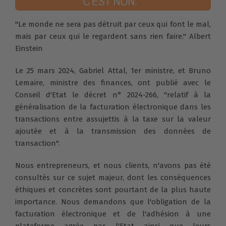
"Le monde ne sera pas détruit par ceux qui font le mal,
mais par ceux qui le regardent sans rien faire." Albert
Einstein
Le 25 mars 2024, Gabriel Attal, 1er ministre, et Bruno
Lemaire, ministre des finances, ont publié avec le
Conseil d'Etat le décret n° 2024-266, "relatif à la
généralisation de la facturation électronique dans les
transactions entre assujettis à la taxe sur la valeur
ajoutée et à la transmission des données de
transaction".
Nous entrepreneurs, et nous clients, n'avons pas été
consultés sur ce sujet majeur, dont les conséquences
éthiques et concrètes sont pourtant de la plus haute
importance. Nous demandons que l'obligation de la
facturation électronique et de l'adhésion à une