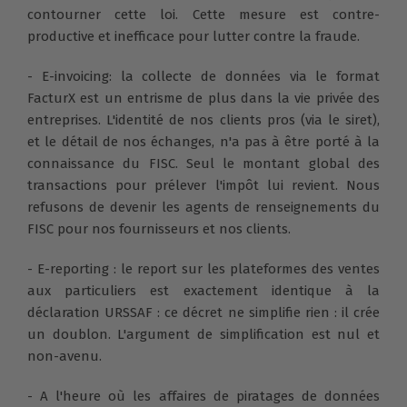
contourner cette loi. Cette mesure est contre-
productive et inefficace pour lutter contre la fraude.
- E-invoicing: la collecte de données via le format
FacturX est un entrisme de plus dans la vie privée des
entreprises. L'identité de nos clients pros (via le siret),
et le détail de nos échanges, n'a pas à être porté à la
connaissance du FISC. Seul le montant global des
transactions pour prélever l'impôt lui revient. Nous
refusons de devenir les agents de renseignements du
FISC pour nos fournisseurs et nos clients.
- E-reporting : le report sur les plateformes des ventes
aux particuliers est exactement identique à la
déclaration URSSAF : ce décret ne simplifie rien : il crée
un doublon. L'argument de simplification est nul et
non-avenu.
- A l'heure où les affaires de piratages de données