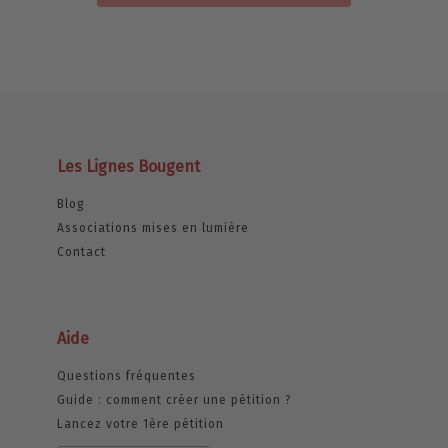
Les Lignes Bougent
Blog
Associations mises en lumière
Contact
Aide
Questions fréquentes
Guide : comment créer une pétition ?
Lancez votre 1ère pétition