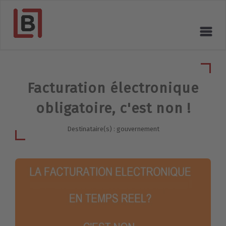
Facturation électronique
obligatoire, c'est non !
Destinataire(s) : gouvernement