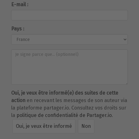
E-mail :
Pays :
Oui, je veux être informé(e) des suites de cette
action
en recevant les messages de son auteur via
la plateforme partager.io. Consultez vos droits sur
la
politique de confidentialité de Partager.io
.
Oui, je veux être informé
Non