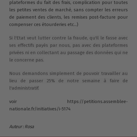
plateformes du fait des frais, complication pour toutes
les petites ventes de marché, sans compter les erreurs
de paiement des clients, les remises post-facture pour
compenser ces étourderies etc...)
Si l'Etat veut lutter contre la fraude, qu'il le fasse avec
ses effectifs payés par nous, pas avec des plateformes
privées ni en collectant au passage des données qui ne
le concerne pas.
Nous demandons simplement de pouvoir travailler au
lieu de passer 25% de notre semaine à faire de
l'administratif.
voir https://petitions.assemblee-
nationale.fr/initiatives/i-5174
Auteur : Rosa