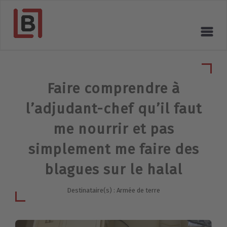
Faire comprendre à
l’adjudant-chef qu’il faut
me nourrir et pas
simplement me faire des
blagues sur le halal
Destinataire(s) : Armée de terre