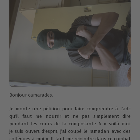
Bonjour camarades,
Je monte une pétition pour faire comprendre à l’adc
qu’il faut me nourrir et ne pas simplement dire
pendant les cours de la composante A «
voilà moi,
je suis ouvert d’esprit, j’ai coupé le ramadan avec des
collègues à moi ».
Il faut me rejoindre dans ce combat