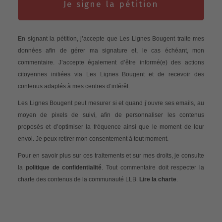
Je signe la pétition
En signant la pétition, j’accepte que Les Lignes Bougent traite mes
données afin de gérer ma signature et, le cas échéant, mon
commentaire. J’accepte également d’être informé(e) des actions
citoyennes initiées via Les Lignes Bougent et de recevoir des
contenus adaptés à mes centres d’intérêt.
Les Lignes Bougent peut mesurer si et quand j’ouvre ses emails, au
moyen de pixels de suivi, afin de personnaliser les contenus
proposés et d’optimiser la fréquence ainsi que le moment de leur
envoi. Je peux retirer mon consentement à tout moment.
Pour en savoir plus sur ces traitements et sur mes droits, je consulte
la
politique de confidentialité
. Tout commentaire doit respecter la
charte des contenus de la communauté LLB.
Lire la charte
.