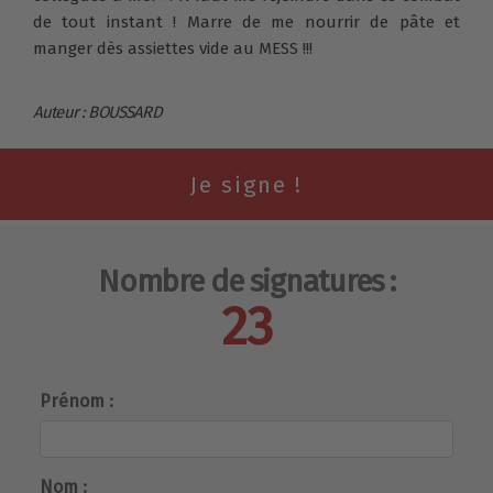
de tout instant ! Marre de me nourrir de pâte et
manger dès assiettes vide au MESS !!!
Auteur : BOUSSARD
Nombre de signatures :
23
Prénom :
Nom :