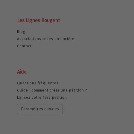
Les Lignes Bougent
Blog
Associations mises en lumière
Contact
Aide
Questions fréquentes
Guide : comment créer une pétition ?
Lancez votre 1ère pétition
Paramètres cookies