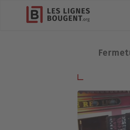
Fermetu