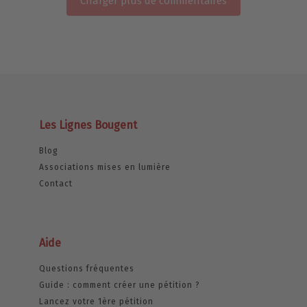
Charger plus de commentaires
Les Lignes Bougent
Blog
Associations mises en lumière
Contact
Aide
Questions fréquentes
Guide : comment créer une pétition ?
Lancez votre 1ère pétition