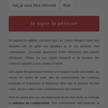
Oui, je veux être informé
Non
Je signe la pétition
En signant la pétition, j’accepte que Les Lignes Bougent traite mes
données afin de gérer ma signature et, le cas échéant, mon
commentaire. J’accepte également d’être informé(e) des actions
citoyennes initiées via Les Lignes Bougent et de recevoir des
contenus adaptés à mes centres d’intérêt.
Les Lignes Bougent peut mesurer si et quand j’ouvre ses emails, au
moyen de pixels de suivi, afin de personnaliser les contenus
proposés et d’optimiser la fréquence ainsi que le moment de leur
envoi. Je peux retirer mon consentement à tout moment.
Pour en savoir plus sur ces traitements et sur mes droits, je consulte
la
politique de confidentialité
. Tout commentaire doit respecter la