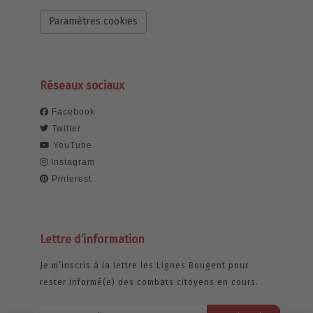
Paramètres cookies
Réseaux sociaux
Facebook
Twitter
YouTube
Instagram
Pinterest
Lettre d’information
Je m’inscris à la lettre les Lignes Bougent pour
rester informé(e) des combats citoyens en cours.