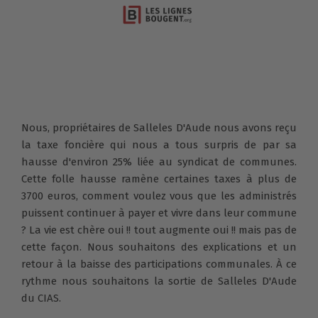
Nous, propriétaires de Salleles D'Aude nous avons reçu
la taxe foncière qui nous a tous surpris de par sa
hausse d'environ 25% liée au syndicat de communes.
Cette folle hausse ramène certaines taxes à plus de
3700 euros, comment voulez vous que les administrés
puissent continuer à payer et vivre dans leur commune
? La vie est chère oui !! tout augmente oui !! mais pas de
cette façon. Nous souhaitons des explications et un
retour à la baisse des participations communales. À ce
rythme nous souhaitons la sortie de Salleles D'Aude
du CIAS.