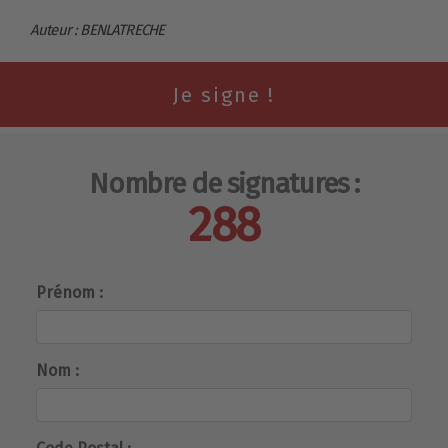
Auteur : BENLATRECHE
Nombre de signatures :
288
Prénom :
Nom :