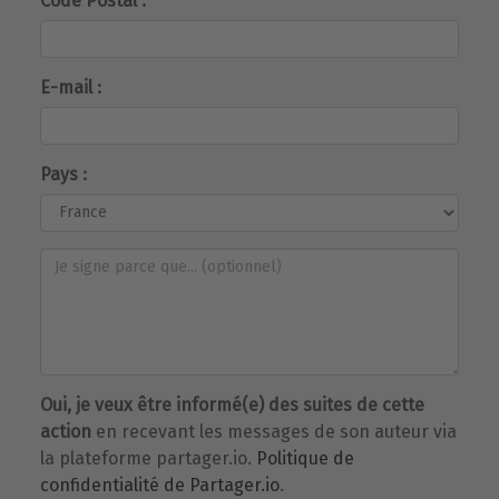
Code Postal :
E-mail :
Pays :
Oui, je veux être informé(e) des suites de cette
action
en recevant les messages de son auteur via
la plateforme partager.io.
Politique de
confidentialité de Partager.io
.