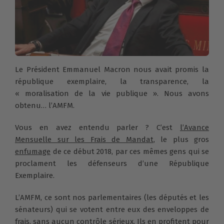
Le Président Emmanuel Macron nous avait promis la
république exemplaire, la transparence, la
« moralisation de la vie publique ». Nous avons
obtenu… l’AMFM.
Vous en avez entendu parler ? C’est
l’Avance
Mensuelle sur les Frais de Mandat
, le plus gros
enfumage
de ce début 2018, par ces mêmes gens qui se
proclament les défenseurs d’une République
Exemplaire.
L’AMFM, ce sont nos parlementaires (les députés et les
sénateurs) qui se votent entre eux des enveloppes de
frais,
sans aucun contrôle sérieux
. Ils en profitent pour