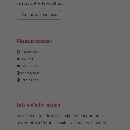
Lancez votre 1ère pétition
Paramètres cookies
Réseaux sociaux
Facebook
Twitter
YouTube
Instagram
Pinterest
Lettre d’information
Je m’inscris à la lettre les Lignes Bougent pour
rester informé(e) des combats citoyens en cours.