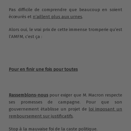
Pas difficile de comprendre que beaucoup en soient
écœurés et
n’aillent plus aux urnes
.
Alors oui, le vrai prix de cette immense tromperie qu’est
l’AMFM, c’est ça :
Pour en finir une fois pour toutes
Rassemblons-nous
pour exiger que M. Macron respecte
ses promesses de campagne. Pour que son
gouvernement établisse un projet de
loi imposant un
remboursement sur justificatifs
.
Stop à la mauvaise foi de la caste politique.