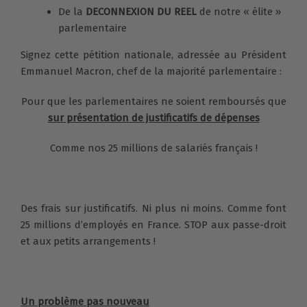
De la
DECONNEXION DU REEL
de notre « élite »
parlementaire
Signez cette pétition nationale, adressée au Président
Emmanuel Macron, chef de la majorité parlementaire :
Pour que les parlementaires ne soient remboursés que
sur présentation de justificatifs de dépenses
Comme nos 25 millions de salariés français !
Des frais sur justificatifs. Ni plus ni moins. Comme font
25 millions d’employés en France. STOP aux passe-droit
et aux petits arrangements !
Un problème pas nouveau