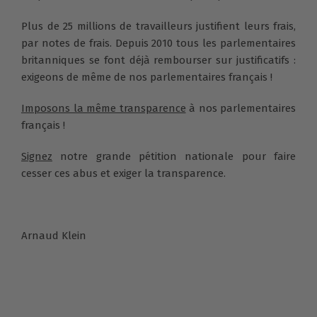
Plus de 25 millions de travailleurs justifient leurs frais,
par notes de frais. Depuis 2010 tous les parlementaires
britanniques se font déjà rembourser sur justificatifs :
exigeons de même de nos parlementaires français !
Imposons la même transparence
à nos parlementaires
français !
Signez
notre grande pétition nationale pour faire
cesser ces abus et exiger la transparence.
Arnaud Klein