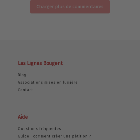
Charger plus de commentaires
Les Lignes Bougent
Blog
Associations mises en lumière
Contact
Aide
Questions fréquentes
Guide : comment créer une pétition ?