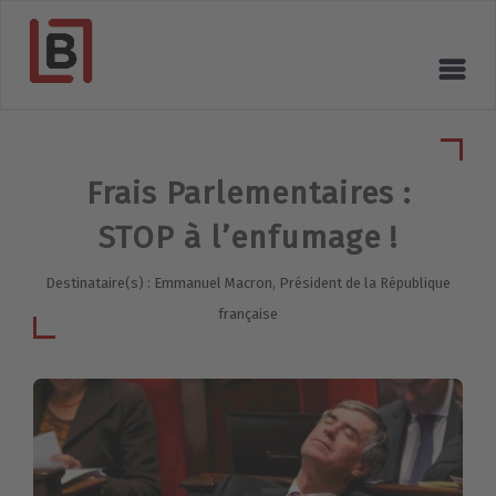
Frais Parlementaires :
STOP à l’enfumage !
Destinataire(s) : Emmanuel Macron, Président de la République
française