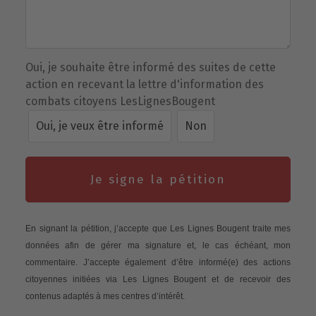
Oui, je souhaite être informé des suites de cette
action en recevant la lettre d'information des
combats citoyens LesLignesBougent
Oui, je veux être informé
Non
Je signe la pétition
En signant la pétition, j’accepte que Les Lignes Bougent traite mes
données afin de gérer ma signature et, le cas échéant, mon
commentaire. J’accepte également d’être informé(e) des actions
citoyennes initiées via Les Lignes Bougent et de recevoir des
contenus adaptés à mes centres d’intérêt.