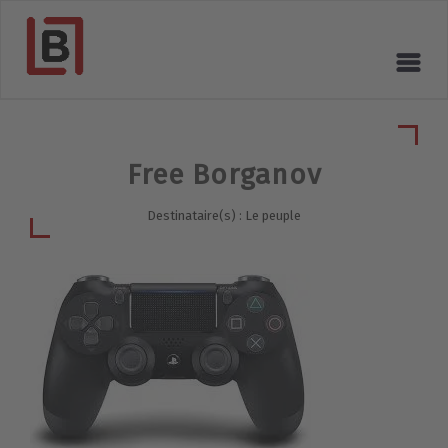
Free Borganov
Destinataire(s) : Le peuple