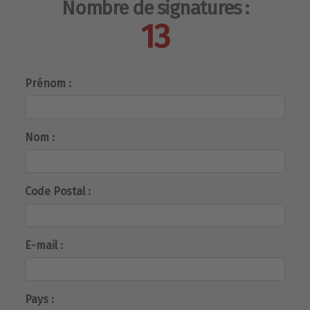
Nombre de signatures :
13
Prénom :
Nom :
Code Postal :
E-mail :
Pays :