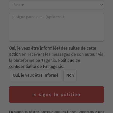
Oui, je veux être informé(e) des suites de cette
action
en recevant les messages de son auteur via
la plateforme partager.io.
Politique de
confidentialité de Partager.io
.
Oui, je veux être informé
Non
Je signe la pétition
En signant la pétition, j’accepte que Les Lignes Bougent traite mes