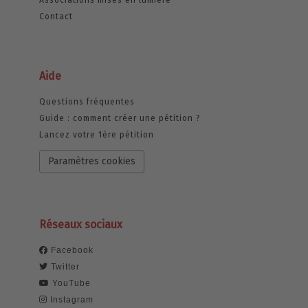
Associations mises en lumière
Contact
Aide
Questions fréquentes
Guide : comment créer une pétition ?
Lancez votre 1ère pétition
Paramètres cookies
Réseaux sociaux
Facebook
Twitter
YouTube
Instagram