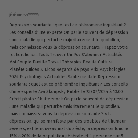
jéréme sa*****r
Dépression souriante : quel est ce phénomène inquiétant ?
Les conseils d'une experte On parle souvent de dépression
: une maladie qui perturbe majoritairement le quotidien,
mais connaissez-vous la dépression souriante ? Tapez votre
recherche ici... Tests Trouver Un Psy S’abonner Actualités
Moi Couple Famille Travail Thérapies Beauté Culture
Planète Guides & Dicos Regards de psys Prix Psychologies
2024 Psychologies Actualités Santé mentale Dépression
souriante : quel est ce phénomène inquiétant ? Les conseils
d'une experte Ava Skoupsky Publié le 23/07/2024 à 13:00
Crédit photo : Shutterstock On parle souvent de dépression
: une maladie qui perturbe majoritairement le quotidien,
mais connaissez-vous la dépression souriante ? × La
dépression, qui se manifeste par des troubles de l’humeur
sévères, est le nouveau mal du siècle, la dépression touche
15% à 20% de la population générale et 1 personne sur 5