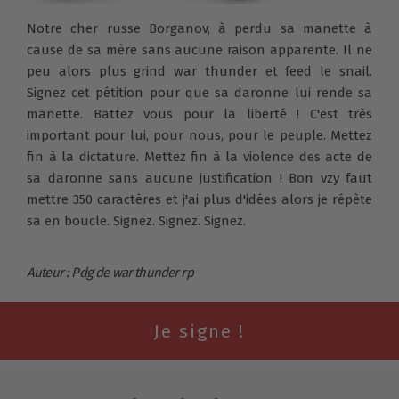
Notre cher russe Borganov, à perdu sa manette à
cause de sa mère sans aucune raison apparente. Il ne
peu alors plus grind war thunder et feed le snail.
Signez cet pétition pour que sa daronne lui rende sa
manette. Battez vous pour la liberté ! C'est très
important pour lui, pour nous, pour le peuple. Mettez
fin à la dictature. Mettez fin à la violence des acte de
sa daronne sans aucune justification ! Bon vzy faut
mettre 350 caractères et j'ai plus d'idées alors je répète
sa en boucle. Signez. Signez. Signez.
Auteur : Pdg de war thunder rp