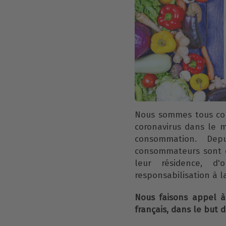
Nous sommes tous con
coronavirus dans le
consommation. Depu
consommateurs sont o
leur résidence, d
responsabilisation à la
Nous faisons appel 
français, dans le but 