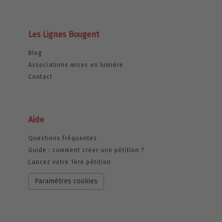
Les Lignes Bougent
Blog
Associations mises en lumière
Contact
Aide
Questions fréquentes
Guide : comment créer une pétition ?
Lancez votre 1ère pétition
Paramètres cookies