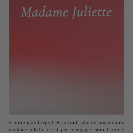
A notre grand regret et surtout celui de nos enfants
madame Juliette n est pas reengagee pour l année