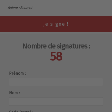
Auteur : Baurent
Nombre de signatures :
58
Prénom :
Nom :