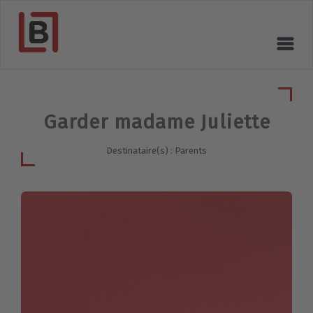
Garder madame Juliette
Destinataire(s) : Parents