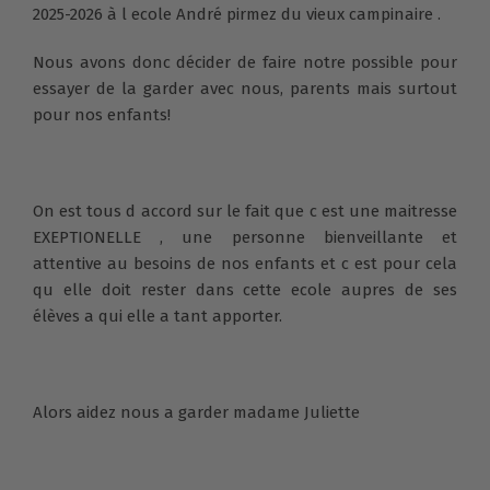
2025-2026 à l ecole André pirmez du vieux campinaire .
Nous avons donc décider de faire notre possible pour
essayer de la garder avec nous, parents mais surtout
pour nos enfants!
On est tous d accord sur le fait que c est une maitresse
EXEPTIONELLE , une personne bienveillante et
attentive au besoins de nos enfants et c est pour cela
qu elle doit rester dans cette ecole aupres de ses
élèves a qui elle a tant apporter.
Alors aidez nous a garder madame Juliette