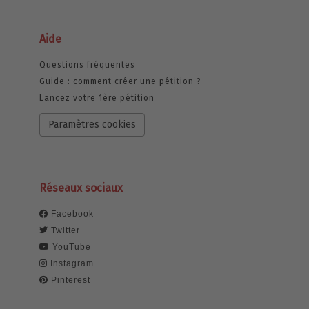
Aide
Questions fréquentes
Guide : comment créer une pétition ?
Lancez votre 1ère pétition
Paramètres cookies
Réseaux sociaux
Facebook
Twitter
YouTube
Instagram
Pinterest