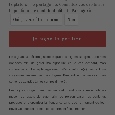
la plateforme partager.io. Consultez vos droits sur
la
politique de confidentialité de Partager.io
.
Oui, je veux être informé
Non
Je signe la pétition
En signant la pétition, j’accepte que Les Lignes Bougent traite mes
données afin de gérer ma signature et, le cas échéant, mon
commentaire. J’accepte également d’être informé(e) des actions
citoyennes initiées via Les Lignes Bougent et de recevoir des
contenus adaptés à mes centres d’intérêt.
Les Lignes Bougent peut mesurer si et quand j’ouvre ses emails, au
moyen de pixels de suivi, afin de personnaliser les contenus
proposés et d’optimiser la fréquence ainsi que le moment de leur
envoi. Je peux retirer mon consentement à tout moment.