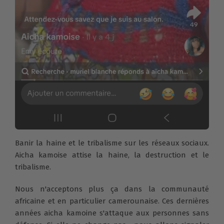
Banir la haine et le tribalisme sur les réseaux sociaux.
Aicha kamoise attise la haine, la destruction et le
tribalisme.
Nous n'acceptons plus ça dans la communauté
africaine et en particulier camerounaise. Ces dernières
années aicha kamoine s'attaque aux personnes sans