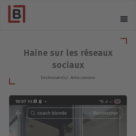
Haine sur les réseaux
sociaux
Destinataire(s) : Aicha camoise