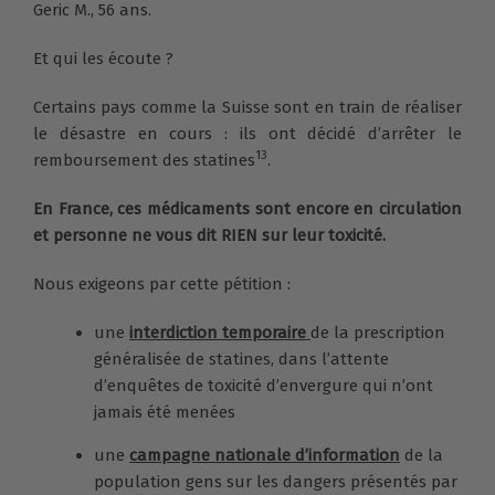
Geric M., 56 ans.
Et qui les écoute ?
Certains pays comme la Suisse sont en train de réaliser
le désastre en cours : ils ont décidé d’arrêter le
13
remboursement des statines
.
En France, ces médicaments sont encore en circulation
et personne ne vous dit RIEN sur leur toxicité.
Nous exigeons par cette pétition :
une
interdiction temporaire
de la prescription
généralisée de statines, dans l’attente
d’enquêtes de toxicité d’envergure qui n’ont
jamais été menées
une
campagne nationale d’information
de la
population gens sur les dangers présentés par