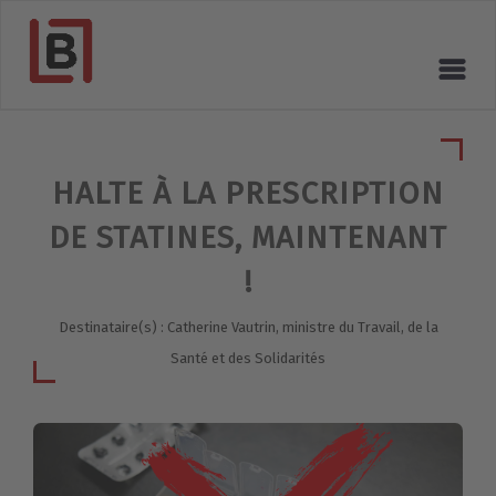
HALTE À LA PRESCRIPTION
DE STATINES, MAINTENANT
!
Destinataire(s) : Catherine Vautrin, ministre du Travail, de la
Santé et des Solidarités