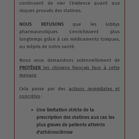
continuent de nier l’évidence quant aux
risques prouvés des statines.
NOUS REFUSONS
que les lobbys
pharmaceutiques s’enrichissent plus
longtemps grâce à ces médicaments toxiques,
au mépris de notre santé.
Nous vous demandons solennellement de
PROTÉGER
les citoyens français face à cette
menace
.
Cela passe par des
actions immédiates et
concrètes
:
Une limitation stricte de la
prescription des statines aux cas les
plus graves de patients atteints
d'athérosclérose