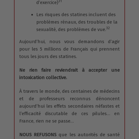
31
d’exercice)
Les risques des statines incluent des
problèmes rénaux, des troubles de la
32
sexualité, des problèmes de vue.
Aujourd’hui, nous vous demandons d’agir
pour les 5 millions de Français qui prennent
tous les jours des statines.
Ne rien faire reviendrait à accepter une
intoxication collective.
À travers le monde, des centaines de médecins
et de professeurs reconnus dénoncent
aujourd’hui les effets secondaires néfastes et
l’efficacité discutable de ces pilules… en
France, rien ne se passe…
NOUS REFUSONS
que les autorités de santé