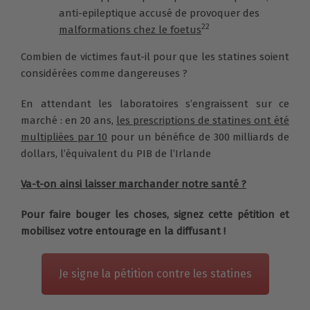
anti-epileptique accusé de provoquer des
22
malformations chez le foetus
Combien de victimes faut-il pour que les statines soient
considérées comme dangereuses ?
En attendant les laboratoires s’engraissent sur ce
marché : en 20 ans,
les prescriptions de statines ont été
multipliées par 10
pour un bénéfice de 300 milliards de
dollars, l’équivalent du PIB de l’Irlande
Va-t-on ainsi laisser marchander notre santé ?
Pour faire bouger les choses,
signez cette pétition et
mobilisez votre entourage en la diffusant !
Je signe la pétition contre les statines