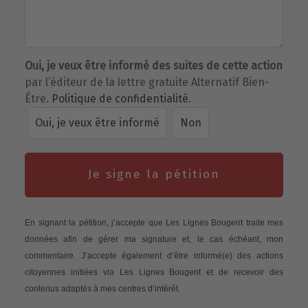
Oui, je veux être informé des suites de cette action
par l’éditeur de la lettre gratuite Alternatif Bien-
Être.
Politique de confidentialité
.
Oui, je veux être informé
Non
Je signe la pétition
En signant la pétition, j’accepte que Les Lignes Bougent traite mes
données afin de gérer ma signature et, le cas échéant, mon
commentaire. J’accepte également d’être informé(e) des actions
citoyennes initiées via Les Lignes Bougent et de recevoir des
contenus adaptés à mes centres d’intérêt.