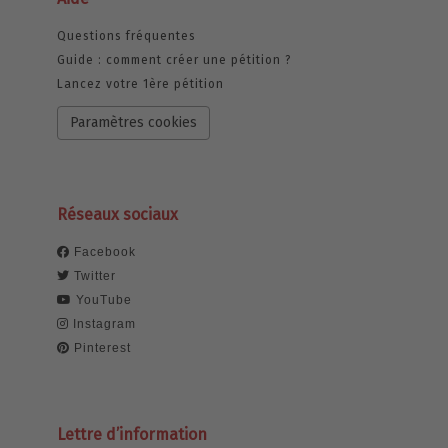
Questions fréquentes
Guide : comment créer une pétition ?
Lancez votre 1ère pétition
Paramètres cookies
Réseaux sociaux
Facebook
Twitter
YouTube
Instagram
Pinterest
Lettre d’information