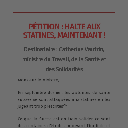
PÉTITION : HALTE AUX
STATINES, MAINTENANT !
Destinataire : Catherine Vautrin,
ministre du Travail, de la Santé et
des Solidarités
Monsieur le Ministre,
En septembre dernier, les autorités de santé
suisses se sont attaquées aux statines en les
26
jugeant trop prescrites
.
Ce que la Suisse est en train valider, ce sont
des centaines d’études prouvant l’inutilité et