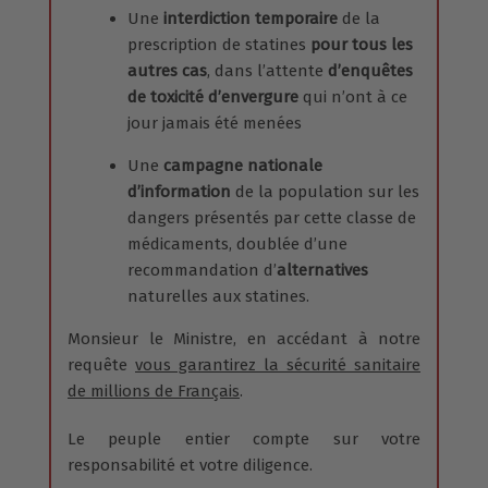
Une
interdiction temporaire
de la
prescription de statines
pour tous les
autres cas
, dans l’attente
d’enquêtes
de toxicité d’envergure
qui n’ont à ce
jour jamais été menées
Une
campagne nationale
d’information
de la population sur les
dangers présentés par cette classe de
médicaments, doublée d’une
recommandation d’
alternatives
naturelles aux statines.
Monsieur le Ministre, en accédant à notre
requête
vous garantirez la sécurité sanitaire
de millions de Français
.
Le peuple entier compte sur votre
responsabilité et votre diligence.