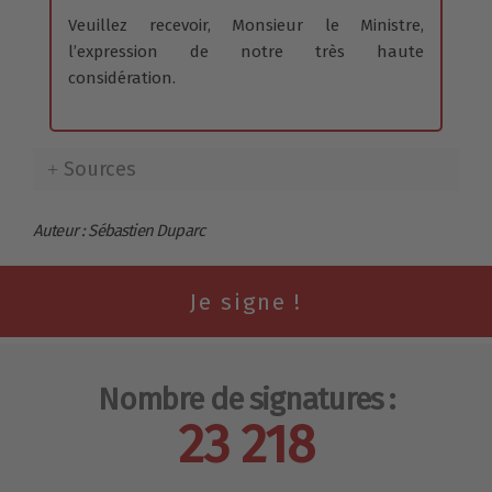
Veuillez recevoir, Monsieur le Ministre,
l’expression de notre très haute
considération.
Sources
Auteur : Sébastien Duparc
Nombre de signatures :
23 218