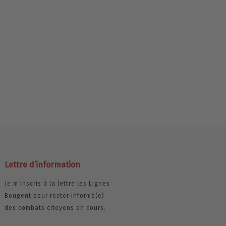
Lettre d’information
Je m’inscris à la lettre les Lignes
Bougent pour rester informé(e)
des combats citoyens en cours.