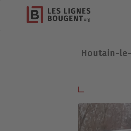
Houtain-le-