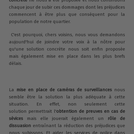
chaque jour de subir ces dommages dont les préjudices
commencent à être plus que conséquent pour la
population de notre quartier.
C'est pourquoi, chers voisins, nous vous demandons
aujourd'hui de joindre votre voix à la nôtre pour
qu'une solution concrète nous soit enfin proposée
mais également mise en place dans les plus brefs
délais.
La
mise en place de caméras de surveillances
nous
semble être la solution la plus adéquate à cette
situation. En effet, non seulement cette
solution permettrait l'
obtention de preuves en cas de
sévices
mais elle jouerait également un
rôle de
dissuasion
entraînant la réduction des préjudices que
nous subissons. Et aider les services de police dans