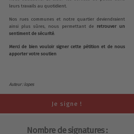
leurs travails au quotidient.
Nos rues communes et notre quartier deviendraient
ainsi plus sûres, nous permettant de
retrouver un
sentiment de sécurité
.
Merci de bien vouloir signer cette pétition et de nous
apporter votre soutien
Auteur : lopes
Nombre de signatures :