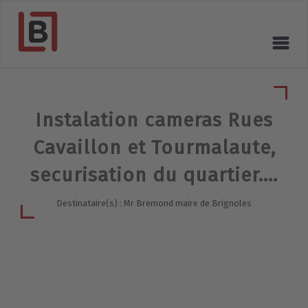
Instalation cameras Rues
Cavaillon et Tourmalaute,
securisation du quartier....
Destinataire(s) : Mr Bremond maire de Brignoles