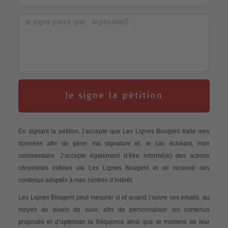
Je signe la pétition
En signant la pétition, j’accepte que Les Lignes Bougent traite mes
données afin de gérer ma signature et, le cas échéant, mon
commentaire. J’accepte également d’être informé(e) des actions
citoyennes initiées via Les Lignes Bougent et de recevoir des
contenus adaptés à mes centres d’intérêt.
Les Lignes Bougent peut mesurer si et quand j’ouvre ses emails, au
moyen de pixels de suivi, afin de personnaliser les contenus
proposés et d’optimiser la fréquence ainsi que le moment de leur