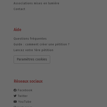
Associations mises en lumière
Contact
Aide
Questions fréquentes
Guide : comment créer une pétition ?
Lancez votre 1ère pétition
Paramètres cookies
Réseaux sociaux
Facebook
Twitter
YouTube