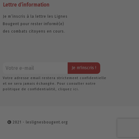
Lettre d’information
Je m’inscris à la lettre les Lignes
Bougent pour rester informé(e)
des combats citoyens en cours.
Votre adresse email restera strictement confidentielle
et ne sera jamais échangée. Pour consulter notre
politique de confidentialité,
cliquez ici.
2021 - leslignesbougent.org