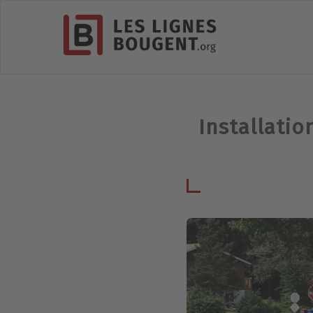
Installatio