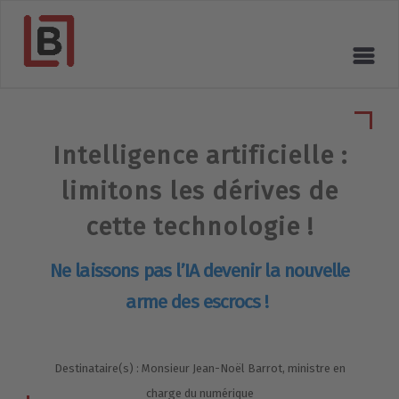
Intelligence artificielle :
limitons les dérives de
cette technologie !
Ne laissons pas l’IA devenir la nouvelle
arme des escrocs !
Destinataire(s) : Monsieur Jean-Noël Barrot, ministre en
charge du numérique