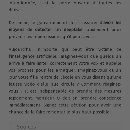
intentionnée, c’est la porte ouverte à toutes les
dérives.
De même, le gouvernement doit s’assurer d’
avoir les
moyens de détecter un deepfake
rapidement pour
prévenir les répercussions qu’il peut avoir.
Aujourd’hui, n’importe qui peut être victime de
l’intelligence artificielle. Imaginez-vous que quelqu’un
arrive à faire imiter correctement votre voix et appelle
vos proches pour les arnaquer. Imaginez-vous qu’un
jour votre fille rentre de l’école en vous disant qu’une
fausse vidéo d’elle nue circule ? Comment réagiriez-
vous ? Il est indispensable de prendre des mesures
rapidement. Monsieur O doit en prendre conscience
immédiatement. Signez cette pétition pour avoir une
chance de la faire remonter le plus haut possible !
Sources