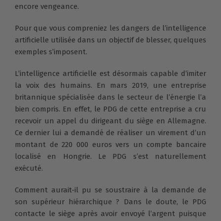
encore vengeance.
Pour que vous compreniez les dangers de l’intelligence
artificielle utilisée dans un objectif de blesser, quelques
exemples s’imposent.
L’intelligence artificielle est désormais capable d’imiter
la voix des humains. En mars 2019, une entreprise
britannique spécialisée dans le secteur de l’énergie l’a
bien compris. En effet, le PDG de cette entreprise a cru
recevoir un appel du dirigeant du siège en Allemagne.
Ce dernier lui a demandé de réaliser un virement d’un
montant de 220 000 euros vers un compte bancaire
localisé en Hongrie. Le PDG s’est naturellement
exécuté.
Comment aurait-il pu se soustraire à la demande de
son supérieur hiérarchique ? Dans le doute, le PDG
contacte le siège après avoir envoyé l’argent puisque