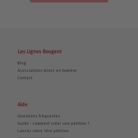
Les Lignes Bougent
Blog
Associations mises en lumière
Contact
Aide
Questions fréquentes
Guide : comment créer une pétition ?
Lancez votre 1ère pétition