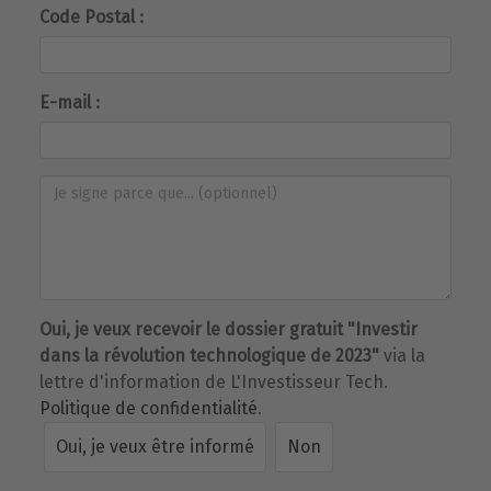
Code Postal :
E-mail :
Oui, je veux recevoir le dossier gratuit "Investir
dans la révolution technologique de 2023"
via la
lettre d'information de L'Investisseur Tech.
Politique de confidentialité
.
Oui, je veux être informé
Non