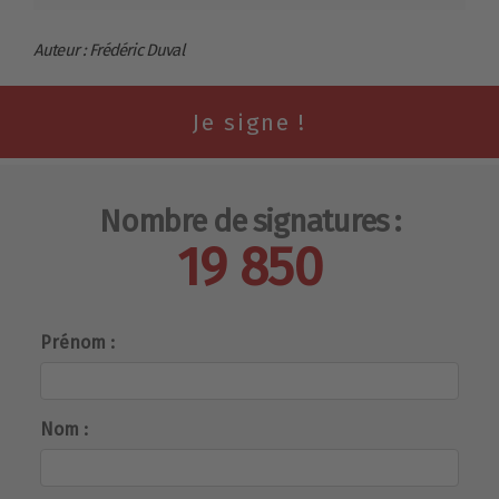
Auteur : Frédéric Duval
Nombre de signatures :
19 850
Prénom :
Nom :