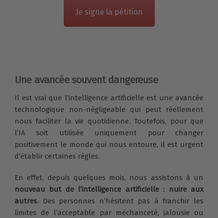
Je signe la pétition
Une avancée souvent dangereuse
Il est vrai que l’intelligence artificielle est une avancée
technologique non-négligeable qui peut réellement
nous faciliter la vie quotidienne. Toutefois, pour que
l’IA soit utilisée uniquement pour changer
positivement le monde qui nous entoure, il est urgent
d’établir certaines règles.
En effet, depuis quelques mois, nous assistons à un
nouveau but de l’intelligence artificielle : nuire aux
autres
. Des personnes n’hésitent pas à franchir les
limites de l’acceptable par méchanceté, jalousie ou