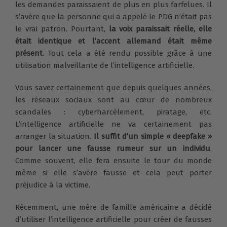
les demandes paraissaient de plus en plus farfelues. Il
s’avère que la personne qui a appelé le PDG n’était pas
le vrai patron. Pourtant,
la voix paraissait réelle, elle
était identique et l’accent allemand était même
présent
. Tout cela a été rendu possible grâce à une
utilisation malveillante de l’intelligence artificielle.
Vous savez certainement que depuis quelques années,
les réseaux sociaux sont au cœur de nombreux
scandales : cyberharcèlement, piratage, etc.
L’intelligence artificielle ne va certainement pas
arranger la situation.
Il suffit d’un simple « deepfake »
pour lancer une fausse rumeur sur un individu
.
Comme souvent, elle fera ensuite le tour du monde
même si elle s’avère fausse et cela peut porter
préjudice à la victime.
Récemment, une mère de famille américaine a décidé
d’utiliser l’intelligence artificielle pour créer de fausses