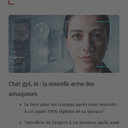
Chat gpt, IA : la nouvelle arme des
arnaqueurs
Se faire vider ses comptes après avoir répondu
1
à un appel 100% légitime de sa banque
Transférer de l'argent à un inconnu après avoir