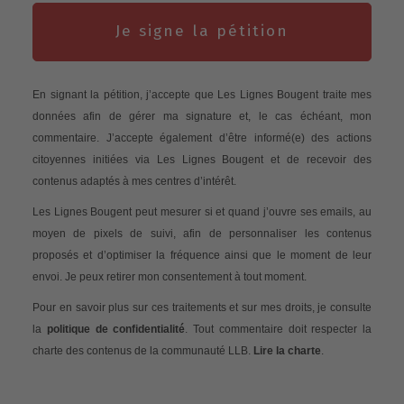
Je signe la pétition
En signant la pétition, j’accepte que Les Lignes Bougent traite mes
données afin de gérer ma signature et, le cas échéant, mon
commentaire. J’accepte également d’être informé(e) des actions
citoyennes initiées via Les Lignes Bougent et de recevoir des
contenus adaptés à mes centres d’intérêt.
Les Lignes Bougent peut mesurer si et quand j’ouvre ses emails, au
moyen de pixels de suivi, afin de personnaliser les contenus
proposés et d’optimiser la fréquence ainsi que le moment de leur
envoi. Je peux retirer mon consentement à tout moment.
Pour en savoir plus sur ces traitements et sur mes droits, je consulte
la
politique de confidentialité
. Tout commentaire doit respecter la
charte des contenus de la communauté LLB.
Lire la charte
.