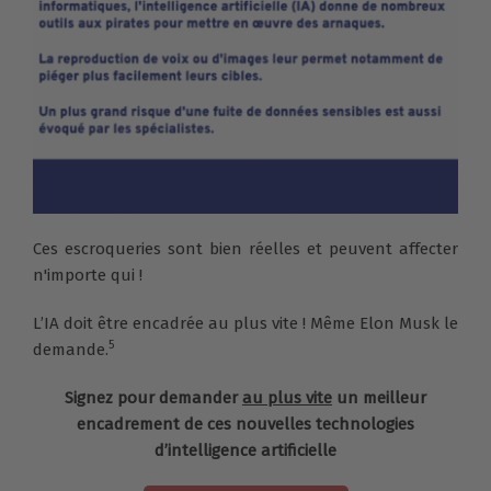
Ces escroqueries sont bien réelles et peuvent affecter
n'importe qui !
L’IA doit être encadrée au plus vite ! Même Elon Musk le
5
demande.
Signez pour demander
au plus vite
un meilleur
encadrement de ces nouvelles technologies
d’intelligence artificielle