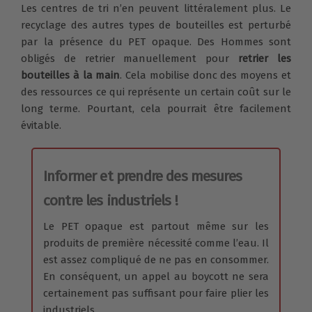
Les centres de tri n’en peuvent littéralement plus. Le
recyclage des autres types de bouteilles est perturbé
par la présence du PET opaque. Des Hommes sont
obligés de retrier manuellement pour
retrier les
bouteilles à la main
. Cela mobilise donc des moyens et
des ressources ce qui représente un certain coût sur le
long terme. Pourtant, cela pourrait être facilement
évitable.
Informer et prendre des mesures
contre les industriels !
Le PET opaque est partout même sur les
produits de première nécessité comme l’eau. Il
est assez compliqué de ne pas en consommer.
En conséquent, un appel au boycott ne sera
certainement pas suffisant pour faire plier les
industriels.