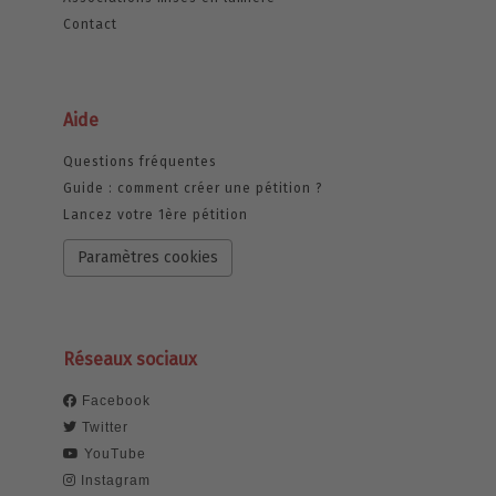
Contact
Aide
Questions fréquentes
Guide : comment créer une pétition ?
Lancez votre 1ère pétition
Paramètres cookies
Réseaux sociaux
Facebook
Twitter
YouTube
Instagram