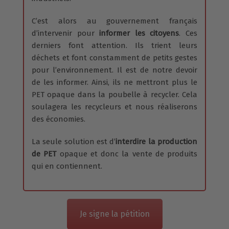
C’est alors au gouvernement français
d’intervenir pour
informer les citoyens
. Ces
derniers font attention. Ils trient leurs
déchets et font constamment de petits gestes
pour l’environnement. Il est de notre devoir
de les informer. Ainsi, ils ne mettront plus le
PET opaque dans la poubelle à recycler. Cela
soulagera les recycleurs et nous réaliserons
des économies.
La seule solution est d’
interdire la production
de PET
opaque et donc la vente de produits
qui en contiennent.
Je signe la pétition