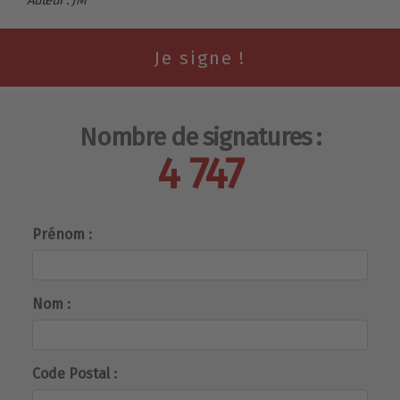
Nombre de signatures :
4 747
Prénom :
Nom :
Code Postal :