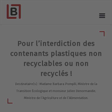
Pour l’interdiction des
contenants plastiques non
recyclables ou non
recyclés !
Destinataire(s) : Madame Barbara Pompili, Ministre de la
Transition Écologique et monsieur Julien Denormandie,
Ministre de l’Agriculture et de l’Alimentation.