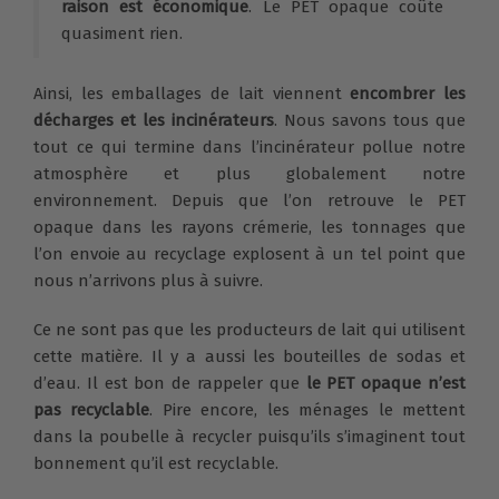
raison est économique
. Le PET opaque coûte
quasiment rien.
Ainsi, les emballages de lait viennent
encombrer les
décharges et les incinérateurs
. Nous savons tous que
tout ce qui termine dans l’incinérateur pollue notre
atmosphère et plus globalement notre
environnement. Depuis que l’on retrouve le PET
opaque dans les rayons crémerie, les tonnages que
l’on envoie au recyclage explosent à un tel point que
nous n’arrivons plus à suivre.
Ce ne sont pas que les producteurs de lait qui utilisent
cette matière. Il y a aussi les bouteilles de sodas et
d’eau. Il est bon de rappeler que
le PET opaque n’est
pas recyclable
. Pire encore, les ménages le mettent
dans la poubelle à recycler puisqu’ils s’imaginent tout
bonnement qu’il est recyclable.