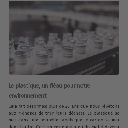
Le plastique, un fléau pour notre
environnement
Cela fait désormais plus de 20 ans que nous répétons
aux ménages de trier leurs déchets. Le plastique se
met dans une poubelle tandis que le carton se met
dans l’autre. C’est un geste qui a eu du mal à devenir