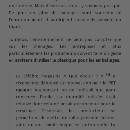
une norme. Mais désormais, nous y sommes presque.
De plus en plus de ménages sont soucieux de
l’environnement et participent comme ils peuvent en
triant.
Toutefois, l’environnement ne peut pas compter que
sur les ménages. Les entreprises et plus
particulièrement les producteurs doivent faire un geste
en
arrêtant d’utiliser le plastique pour les emballages
.
[1]
Le célèbre magazine « Que choisir ? »
a
récemment dénoncé un nouvel ennemi :
le PET
opaque
. Auparavant, on ne l’utilisait que pour
conserver l’huile. La quantité utilisée était
relative donc cela ne posait aucun souci pour le
recyclage. Désormais, les producteurs se
permettent de mettre du lait également dedans
alors qu’une simple brique en carton suffit.
La