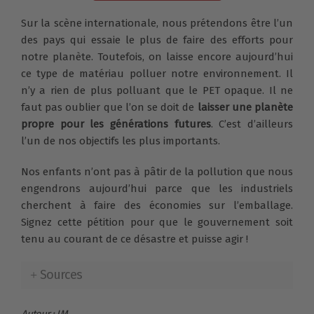
Sur la scène internationale, nous prétendons être l’un
des pays qui essaie le plus de faire des efforts pour
notre planète. Toutefois, on laisse encore aujourd’hui
ce type de matériau polluer notre environnement. Il
n’y a rien de plus polluant que le PET opaque. Il ne
faut pas oublier que l’on se doit de
laisser une planète
propre pour les générations futures
. C’est d’ailleurs
l’un de nos objectifs les plus importants.
Nos enfants n’ont pas à pâtir de la pollution que nous
engendrons aujourd’hui parce que les industriels
cherchent à faire des économies sur l’emballage.
Signez cette pétition pour que le gouvernement soit
tenu au courant de ce désastre et puisse agir !
Sources
Auteur : JM