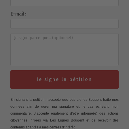
E-mail :
Je signe la pétition
En signant la pétition, j’accepte que Les Lignes Bougent traite mes
données afin de gérer ma signature et, le cas échéant, mon
commentaire. J’accepte également d’être informé(e) des actions
citoyennes initiées via Les Lignes Bougent et de recevoir des
contenus adaptés à mes centres d’intérêt.