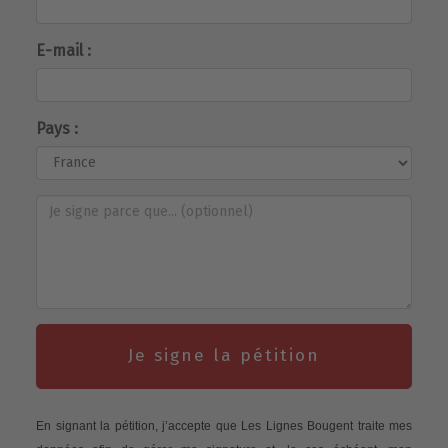
E-mail :
Pays :
Je signe la pétition
En signant la pétition, j’accepte que Les Lignes Bougent traite mes