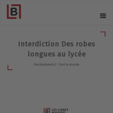
Interdiction Des robes
longues au lycée
Destinataire(s) : Tout le monde