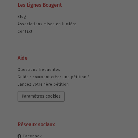
Les Lignes Bougent
Blog
Associations mises en lumière
Contact
Aide
Questions fréquentes
Guide : comment créer une pétition ?
Lancez votre 1ère pétition
Paramètres cookies
Réseaux sociaux
Facebook