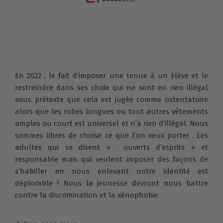
En 2022 , le fait d’imposer une tenue à un élève et le
restreindre dans ses choix qui ne sont en rien illégal
sous prétexte que cela est jugée comme ostentatoire
alors que les robes longues ou tout autres vêtements
amples ou court est universel et n’a rien d’illégal. Nous
sommes libres de choisir ce que l’on veux porter . Les
adultes qui se disent « ouverts d’esprits » et
responsable mais qui veulent imposer des façons de
s’habiller en nous enlevant notre identité est
déplorable ! Nous la jeunesse devront nous battre
contre la discrimination et la xénophobie.