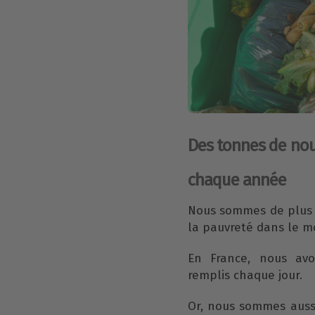
Des tonnes de nour
chaque année
Nous sommes de plus 
la pauvreté dans le m
En France, nous avo
remplis chaque jour.
Or, nous sommes aus