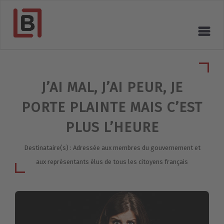
J’AI MAL, J’AI PEUR, JE
PORTE PLAINTE MAIS C’EST
PLUS L’HEURE
Destinataire(s) : Adressée aux membres du gouvernement et
aux représentants élus de tous les citoyens français