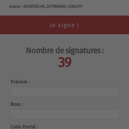
Auteur : BOUFERCHA, ZUPRANSKI, CHAUDY
Nombre de signatures :
39
Prénom :
Nom :
Code Postal :