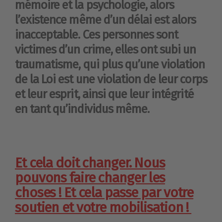
mémoire et la psychologie, alors
l’existence même d’un délai est alors
inacceptable. Ces personnes sont
victimes d’un crime, elles ont subi un
traumatisme, qui plus qu’une violation
de la Loi est une violation de leur corps
et leur esprit, ainsi que leur intégrité
en tant qu’individus même.
Et cela doit changer. Nous
pouvons faire changer les
choses ! Et cela passe par votre
soutien et votre mobilisation !