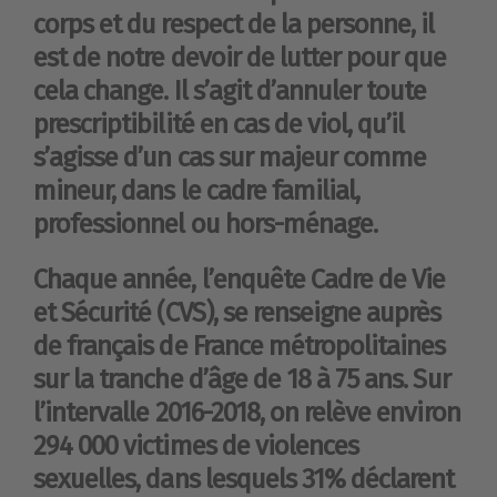
corps et du respect de la personne, il
est de notre devoir de lutter pour que
cela change. Il s’agit d’annuler toute
prescriptibilité en cas de viol, qu’il
s’agisse d’un cas sur majeur comme
mineur, dans le cadre familial,
professionnel ou hors-ménage.
Chaque année, l’enquête Cadre de Vie
et Sécurité (CVS), se renseigne auprès
de français de France métropolitaines
sur la tranche d’âge de 18 à 75 ans. Sur
l’intervalle 2016-2018, on relève environ
294 000 victimes de violences
sexuelles, dans lesquels 31% déclarent