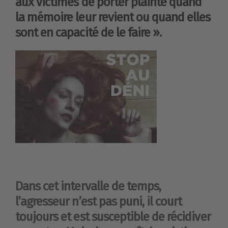
aux victimes de porter plainte quand
la mémoire leur revient ou quand elles
sont en capacité de le faire ».
Dans cet intervalle de temps,
l’agresseur n’est pas puni, il court
toujours et est susceptible de récidiver