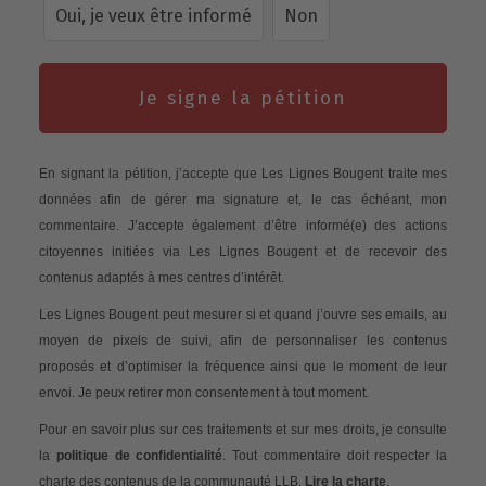
Oui, je veux être informé
Non
Je signe la pétition
En signant la pétition, j’accepte que Les Lignes Bougent traite mes
données afin de gérer ma signature et, le cas échéant, mon
commentaire. J’accepte également d’être informé(e) des actions
citoyennes initiées via Les Lignes Bougent et de recevoir des
contenus adaptés à mes centres d’intérêt.
Les Lignes Bougent peut mesurer si et quand j’ouvre ses emails, au
moyen de pixels de suivi, afin de personnaliser les contenus
proposés et d’optimiser la fréquence ainsi que le moment de leur
envoi. Je peux retirer mon consentement à tout moment.
Pour en savoir plus sur ces traitements et sur mes droits, je consulte
la
politique de confidentialité
. Tout commentaire doit respecter la
charte des contenus de la communauté LLB.
Lire la charte
.