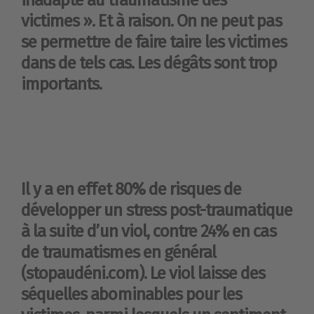
victimes ». Et à raison. On ne peut pas
se permettre de faire taire les victimes
dans de tels cas. Les dégâts sont trop
importants.
Il y a en effet 80% de risques de
développer un stress post-traumatique
à la suite d’un viol, contre 24% en cas
de traumatismes en général
(stopaudéni.com). Le viol laisse des
séquelles abominables pour les