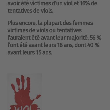
avoir été victimes d’un viol et 16% de
tentatives de viols.
Plus encore, la plupart des femmes
victimes de viols ou tentatives
l’auraient été avant leur majorité. 56 %
l’ont été avant leurs 18 ans, dont 40 %
avant leurs 15 ans.