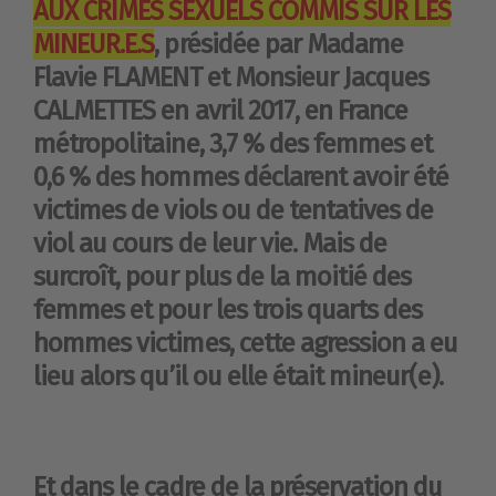
AUX CRIMES SEXUELS COMMIS SUR LES
MINEUR.E.S
, présidée par Madame
Flavie FLAMENT et Monsieur Jacques
CALMETTES en avril 2017, en France
métropolitaine, 3,7 % des femmes et
0,6 % des hommes déclarent avoir été
victimes de viols ou de tentatives de
viol au cours de leur vie. Mais de
surcroît, pour plus de la moitié des
femmes et pour les trois quarts des
hommes victimes, cette agression a eu
lieu alors qu’il ou elle était mineur(e).
Et dans le cadre de la préservation du