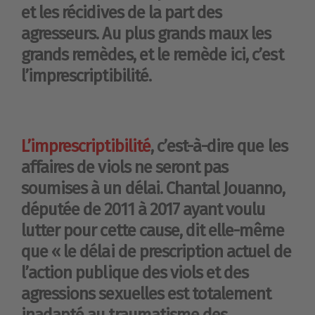
et les récidives de la part des
agresseurs. Au plus grands maux les
grands remèdes, et le remède ici, c’est
l’imprescriptibilité.
L’imprescriptibilité
, c’est-à-dire que les
affaires de viols ne seront pas
soumises à un délai. Chantal Jouanno,
députée de 2011 à 2017 ayant voulu
lutter pour cette cause, dit elle-même
que « le délai de prescription actuel de
l’action publique des viols et des
agressions sexuelles est totalement
inadapté au traumatisme des