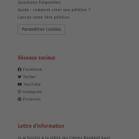
Questions fréquentes
Guide : comment créer une pétition ?
Lancez votre 1ère pétition
Paramètres cookies
Réseaux sociaux
Facebook
Twitter
YouTube
Instagram
Pinterest
Lettre d’information
Je m’inscris à la lettre les Lignes Bougent pour