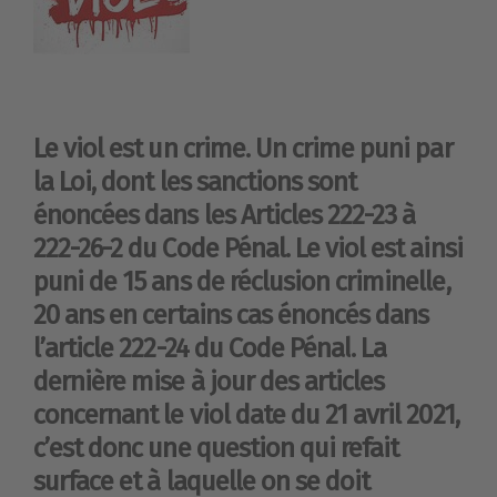
Le viol est un crime. Un crime puni par
la Loi, dont les sanctions sont
énoncées dans les Articles 222-23 à
222-26-2 du Code Pénal. Le viol est ainsi
puni de 15 ans de réclusion criminelle,
20 ans en certains cas énoncés dans
l’article 222-24 du Code Pénal
.
La
dernière mise à jour des articles
concernant le viol date du 21 avril 2021,
c’est donc une question qui refait
surface et à laquelle on se doit