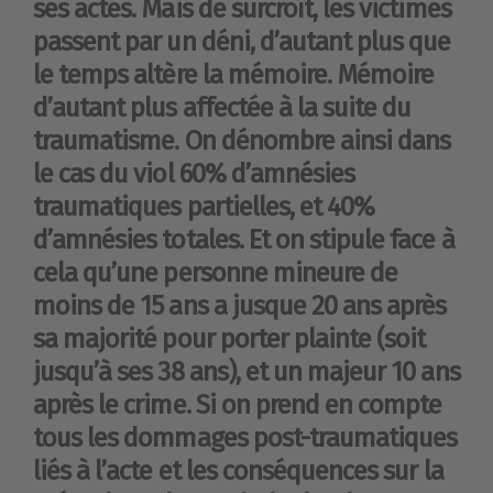
ses actes. Mais de surcroît, les victimes
passent par un déni, d’autant plus que
le temps altère la mémoire. Mémoire
d’autant plus affectée à la suite du
traumatisme. On dénombre ainsi dans
le cas du viol 60% d’amnésies
traumatiques partielles, et 40%
d’amnésies totales. Et on stipule face à
cela qu’une personne mineure de
moins de 15 ans a jusque 20 ans après
sa majorité pour porter plainte (soit
jusqu’à ses 38 ans), et un majeur 10 ans
après le crime. Si on prend en compte
tous les dommages post-traumatiques
liés à l’acte et les conséquences sur la