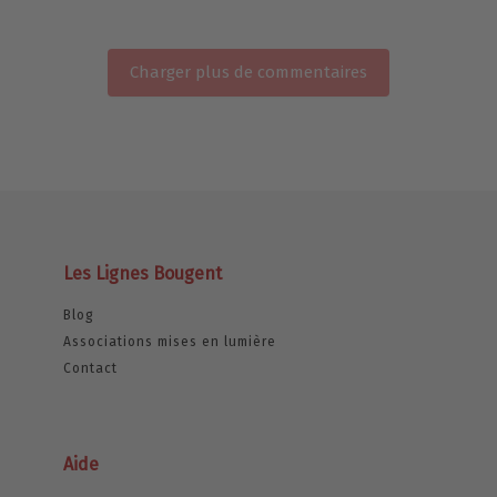
Charger plus de commentaires
Les Lignes Bougent
Blog
Associations mises en lumière
Contact
Aide