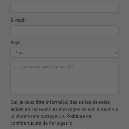
E-mail :
Pays :
Oui, je veux être informé(e) des suites de cette
action
en recevant les messages de son auteur via
la plateforme partager.io.
Politique de
confidentialité de Partager.io
.