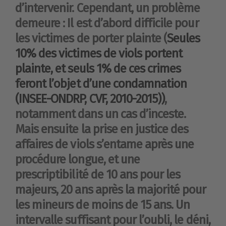
d’intervenir. Cependant, un problème
demeure : Il est d’abord difficile pour
les victimes de porter plainte (
Seules
10% des victimes de viols portent
plainte, et seuls 1% de ces crimes
feront l’objet d’une condamnation
(INSEE-ONDRP, CVF, 2010-2015))
,
notamment dans un cas d’inceste.
Mais ensuite la prise en justice des
affaires de viols s’entame après une
procédure longue, et une
prescriptibilité de 10 ans pour les
majeurs, 20 ans après la majorité pour
les mineurs de moins de 15 ans. Un
intervalle suffisant pour l’oubli, le déni,