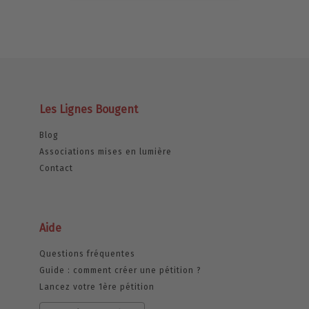
Les Lignes Bougent
Blog
Associations mises en lumière
Contact
Aide
Questions fréquentes
Guide : comment créer une pétition ?
Lancez votre 1ère pétition