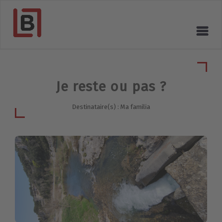
Je reste ou pas ?
Destinataire(s) : Ma familia