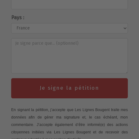
Pays :
Je signe la pétition
En signant la pétition, j’accepte que Les Lignes Bougent traite mes
données afin de gérer ma signature et, le cas échéant, mon
commentaire. J’accepte également d’être informé(e) des actions
citoyennes initiées via Les Lignes Bougent et de recevoir des