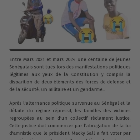
Entre Mars 2021 et mars 2024 une centaine de jeunes
Sénégalais sont tués lors des manifestations politiques
légitimes aux yeux de la Constitution y compris la
disparition de deux éléments des forces de défense et
de la sécurité, un militaire et un gendarme...
Après l'alternance politique survenue au Sénégal et la
défaite du régime répressif, les familles des victimes
regroupées au sein d'un collectif réclament justice.
Cette justice doit commencer par l'abrogation de la loi
d'amnistie que le président Macky Sall a fait voter par