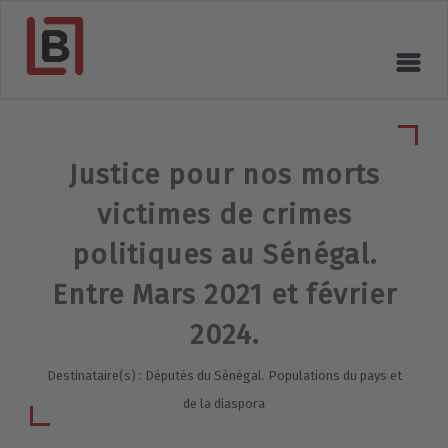
Justice pour nos morts
victimes de crimes
politiques au Sénégal.
Entre Mars 2021 et février
2024.
Destinataire(s) : Députés du Sénégal. Populations du pays et
de la diaspora