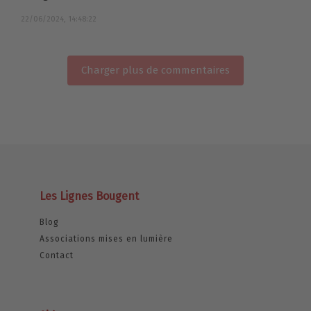
22/06/2024, 14:48:22
Charger plus de commentaires
Les Lignes Bougent
Blog
Associations mises en lumière
Contact