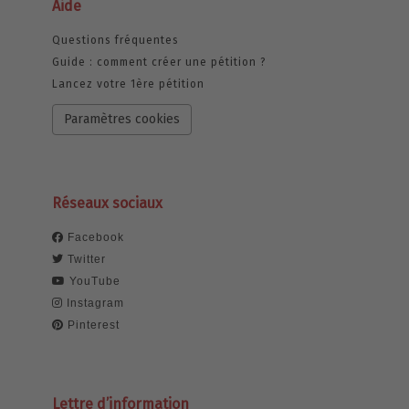
Aide
Questions fréquentes
Guide : comment créer une pétition ?
Lancez votre 1ère pétition
Paramètres cookies
Réseaux sociaux
Facebook
Twitter
YouTube
Instagram
Pinterest
Lettre d’information