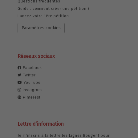
Questions fréquentes
Guide : comment créer une pétition ?
Lancez votre 1ère pétition
Paramètres cookies
Réseaux sociaux
Facebook
Twitter
YouTube
Instagram
Pinterest
Lettre d’information
Je m’inscris à la lettre les Lignes Bougent pour