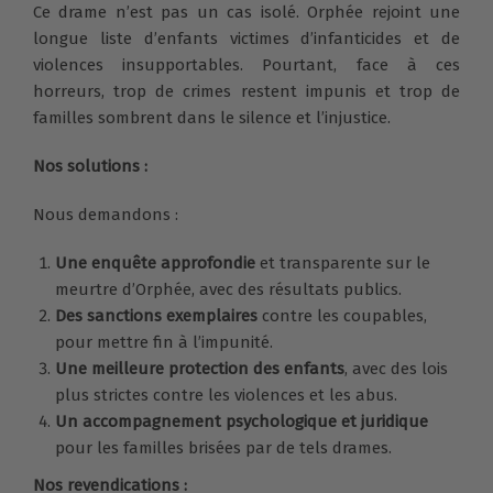
Ce drame n’est pas un cas isolé. Orphée rejoint une
longue liste d’enfants victimes d’infanticides et de
violences insupportables. Pourtant, face à ces
horreurs, trop de crimes restent impunis et trop de
familles sombrent dans le silence et l’injustice.
Nos solutions :
Nous demandons :
Une enquête approfondie
et transparente sur le
meurtre d’Orphée, avec des résultats publics.
Des sanctions exemplaires
contre les coupables,
pour mettre fin à l’impunité.
Une meilleure protection des enfants
, avec des lois
plus strictes contre les violences et les abus.
Un accompagnement psychologique et juridique
pour les familles brisées par de tels drames.
Nos revendications :