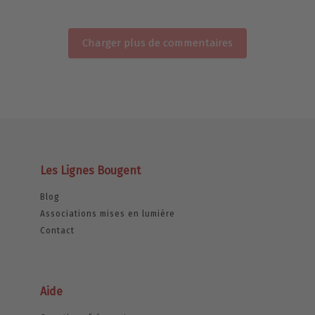
Charger plus de commentaires
Les Lignes Bougent
Blog
Associations mises en lumière
Contact
Aide