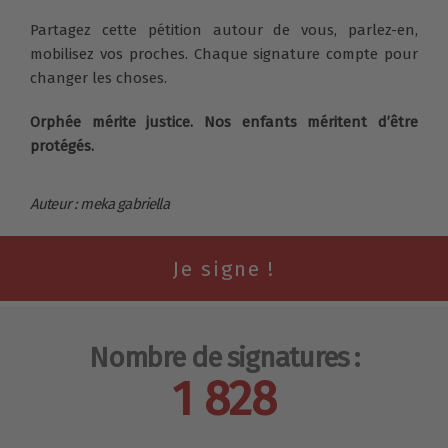
Partagez cette pétition autour de vous, parlez-en,
mobilisez vos proches. Chaque signature compte pour
changer les choses.
Orphée mérite justice. Nos enfants méritent d’être
protégés.
Auteur : meka gabriella
Nombre de signatures :
1 828