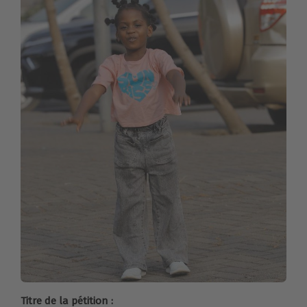
Titre de la pétition :