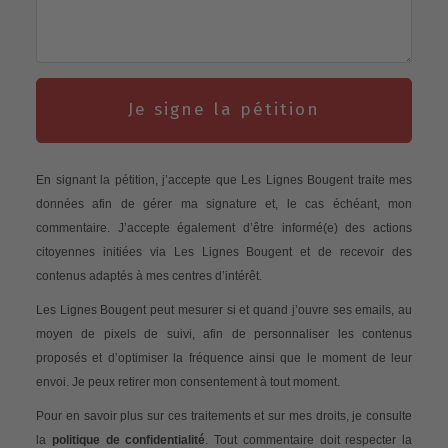
Je signe la pétition
En signant la pétition, j’accepte que Les Lignes Bougent traite mes
données afin de gérer ma signature et, le cas échéant, mon
commentaire. J’accepte également d’être informé(e) des actions
citoyennes initiées via Les Lignes Bougent et de recevoir des
contenus adaptés à mes centres d’intérêt.
Les Lignes Bougent peut mesurer si et quand j’ouvre ses emails, au
moyen de pixels de suivi, afin de personnaliser les contenus
proposés et d’optimiser la fréquence ainsi que le moment de leur
envoi. Je peux retirer mon consentement à tout moment.
Pour en savoir plus sur ces traitements et sur mes droits, je consulte
la
politique de confidentialité
. Tout commentaire doit respecter la