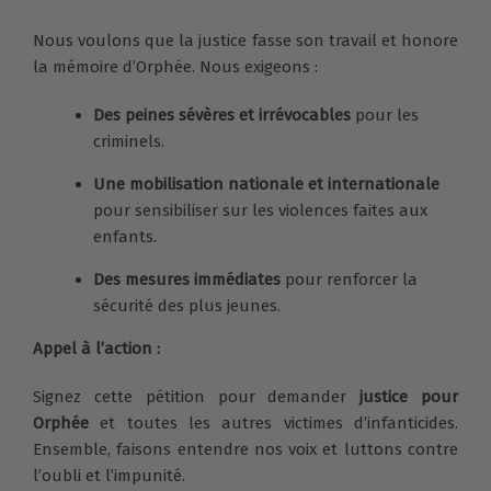
Nous voulons que la justice fasse son travail et honore
la mémoire d’Orphée. Nous exigeons :
Des peines sévères et irrévocables
pour les
criminels.
Une mobilisation nationale et internationale
pour sensibiliser sur les violences faites aux
enfants.
Des mesures immédiates
pour renforcer la
sécurité des plus jeunes.
Appel à l’action :
Signez cette pétition pour demander
justice pour
Orphée
et toutes les autres victimes d’infanticides.
Ensemble, faisons entendre nos voix et luttons contre
l’oubli et l’impunité.