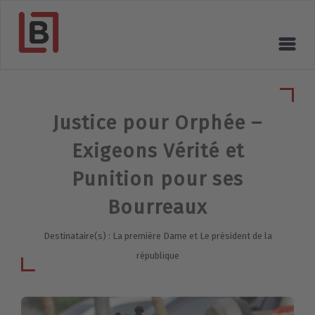
Justice pour Orphée –
Exigeons Vérité et
Punition pour ses
Bourreaux
Destinataire(s) : La première Dame et Le président de la
république