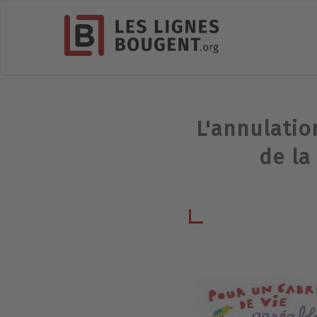
L'annulatio
de la