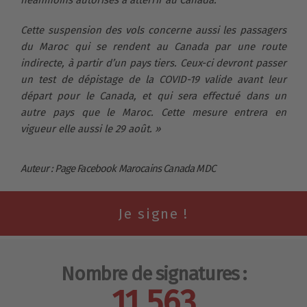
néanmoins autorisés à atterrir au Canada.
Cette suspension des vols concerne aussi les passagers
du Maroc qui se rendent au Canada par une route
indirecte, à partir d’un pays tiers. Ceux-ci devront passer
un test de dépistage de la COVID-19 valide avant leur
départ pour le Canada, et qui sera effectué dans un
autre pays que le Maroc. Cette mesure entrera en
vigueur elle aussi le 29 août. »
Auteur : Page Facebook Marocains Canada MDC
Nombre de signatures :
11 563