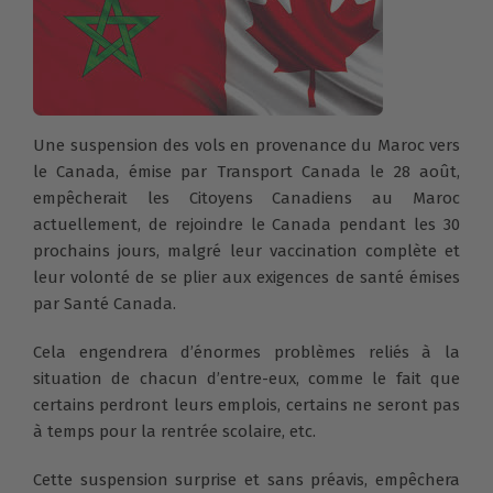
Une suspension des vols en provenance du Maroc vers
le Canada, émise par Transport Canada le 28 août,
empêcherait les Citoyens Canadiens au Maroc
actuellement, de rejoindre le Canada pendant les 30
prochains jours, malgré leur vaccination complète et
leur volonté de se plier aux exigences de santé émises
par Santé Canada.
Cela engendrera d’énormes problèmes reliés à la
situation de chacun d’entre-eux, comme le fait que
certains perdront leurs emplois, certains ne seront pas
à temps pour la rentrée scolaire, etc.
Cette suspension surprise et sans préavis, empêchera