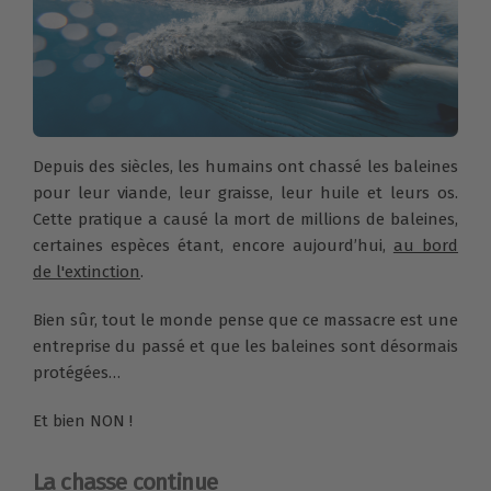
Depuis des siècles, les humains ont chassé les baleines
pour leur viande, leur graisse, leur huile et leurs os.
Cette pratique a causé la mort de millions de baleines,
certaines espèces étant, encore aujourd’hui,
au bord
de l'extinction
.
Bien sûr, tout le monde pense que ce massacre est une
entreprise du passé et que les baleines sont désormais
protégées…
Et bien NON !
La chasse continue