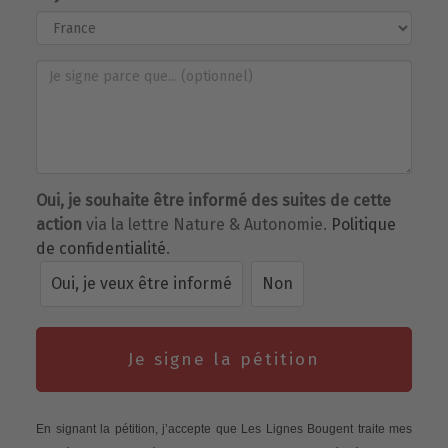
Oui, je souhaite être informé des suites de cette
action
via la lettre Nature & Autonomie.
Politique
de confidentialité
.
Oui, je veux être informé
Non
Je signe la pétition
En signant la pétition, j’accepte que Les Lignes Bougent traite mes