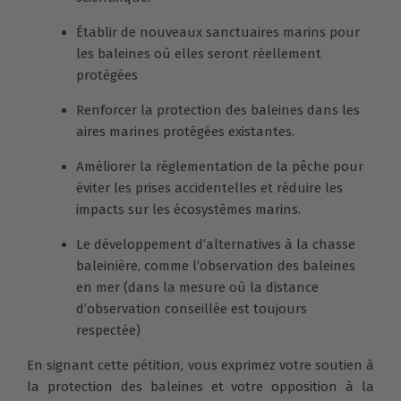
Établir de nouveaux sanctuaires marins pour
les baleines où elles seront réellement
protégées
Renforcer la protection des baleines dans les
aires marines protégées existantes.
Améliorer la réglementation de la pêche pour
éviter les prises accidentelles et réduire les
impacts sur les écosystèmes marins.
Le développement d’alternatives à la chasse
baleinière, comme l’observation des baleines
en mer (dans la mesure où la distance
d’observation conseillée est toujours
respectée)
En signant cette pétition, vous exprimez votre soutien à
la protection des baleines et votre opposition à la