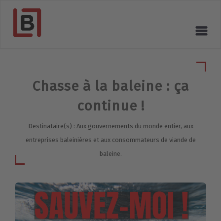
Chasse à la baleine : ça
continue !
Destinataire(s) : Aux gouvernements du monde entier, aux
entreprises baleinières et aux consommateurs de viande de
baleine.