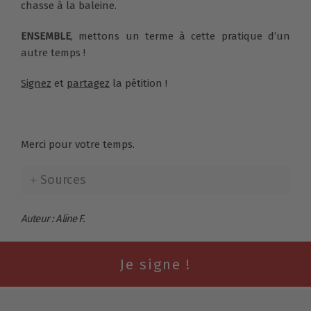
chasse à la baleine.
ENSEMBLE
, mettons un terme à cette pratique d’un
autre temps !
Signez
et
partagez
la pétition !
Merci pour votre temps.
Sources
Auteur : Aline F.