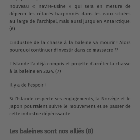
nouveau « navire-usine » qui sera en mesure de
dépecer les cétacés harponnés dans les eaux situées
au large de l’archipel, mais aussi jusqu’en Antarctique.
(6)
L’industrie de la chasse à la baleine va mourir ! Alors
pourquoi continuer d'investir dans ce massacre ??
L’Islande l’a déjà compris et projette d’arrêter la chasse
à la baleine en 2024. (7)
Il y a de l'espoir !
Si l’Islande respecte ses engagements, la Norvège et le
Japon pourraient suivre le mouvement et se passer de
cette industrie dépérissante.
Les baleines sont nos alliés (8)