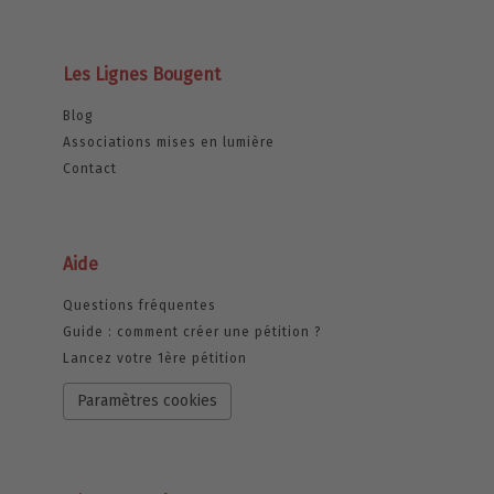
Les Lignes Bougent
Blog
Associations mises en lumière
Contact
Aide
Questions fréquentes
Guide : comment créer une pétition ?
Lancez votre 1ère pétition
Paramètres cookies