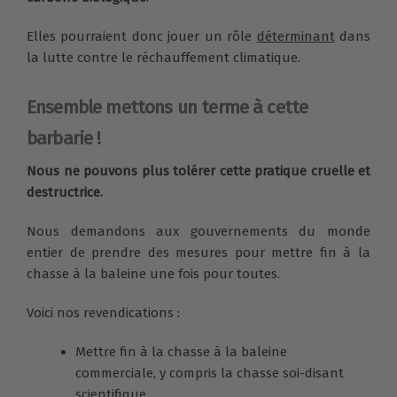
Elles pourraient donc jouer un rôle
déterminant
dans
la lutte contre le réchauffement climatique.
Ensemble mettons un terme à cette
barbarie !
Nous ne pouvons plus tolérer cette pratique cruelle et
destructrice.
Nous demandons aux gouvernements du monde
entier de prendre des mesures pour mettre fin à la
chasse à la baleine une fois pour toutes.
Voici nos revendications :
Mettre fin à la chasse à la baleine
commerciale, y compris la chasse soi-disant
scientifique.