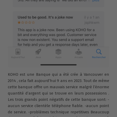
KOHO est une Banque qui a été crée à Vancouver en
2014 , cela fait aujourd’hui 9 ans en 2023. Tout de même
cette banque offre un mauvais service malgré l’énorme
quantité d’argent qui se trouve en leurs possessions .
Les trois grands point négatifs de cette banque sont: -
aucun service clientèle téléphone fiable. -aucun point
de service. -problèmes technique repetitives Beaucoup