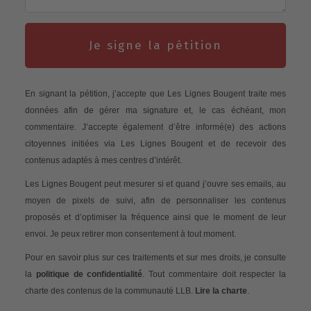
Je signe la pétition
En signant la pétition, j’accepte que Les Lignes Bougent traite mes
données afin de gérer ma signature et, le cas échéant, mon
commentaire. J’accepte également d’être informé(e) des actions
citoyennes initiées via Les Lignes Bougent et de recevoir des
contenus adaptés à mes centres d’intérêt.
Les Lignes Bougent peut mesurer si et quand j’ouvre ses emails, au
moyen de pixels de suivi, afin de personnaliser les contenus
proposés et d’optimiser la fréquence ainsi que le moment de leur
envoi. Je peux retirer mon consentement à tout moment.
Pour en savoir plus sur ces traitements et sur mes droits, je consulte
la
politique de confidentialité
. Tout commentaire doit respecter la
charte des contenus de la communauté LLB.
Lire la charte
.