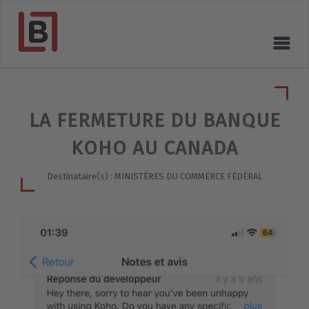
LA FERMETURE DU BANQUE
KOHO AU CANADA
Destinataire(s) : MINISTÈRES DU COMMERCE FÉDÉRAL