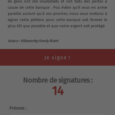
de gens ont été insatisfaits et ont faits des pertes à
cause de cette banque . Pou éviter qu’il vous en arrive
pareille autant qu’à vos proches, nous vous invitons à
signer cette pétition pour cette banque soit fermée le
plus tôt que possible et que notre argent soit protégé.
Auteur : Wilvanerley Kendy Rivert
Nombre de signatures :
14
Prénom :