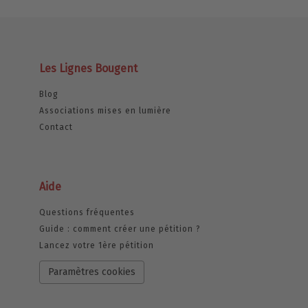
Les Lignes Bougent
Blog
Associations mises en lumière
Contact
Aide
Questions fréquentes
Guide : comment créer une pétition ?
Lancez votre 1ère pétition
Paramètres cookies