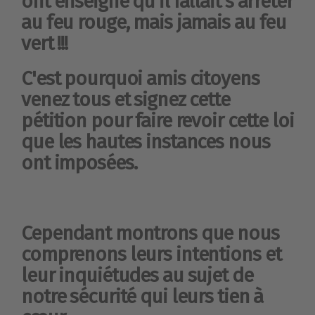
ont enseigné qu'il fallait s’arrêter
au feu rouge, mais jamais au feu
vert !!!
C'est pourquoi amis citoyens
venez tous et signez cette
pétition pour faire revoir cette loi
que les hautes instances nous
ont imposées.
Cependant montrons que nous
comprenons leurs intentions et
leur inquiétudes au sujet de
notre sécurité qui leurs tien à