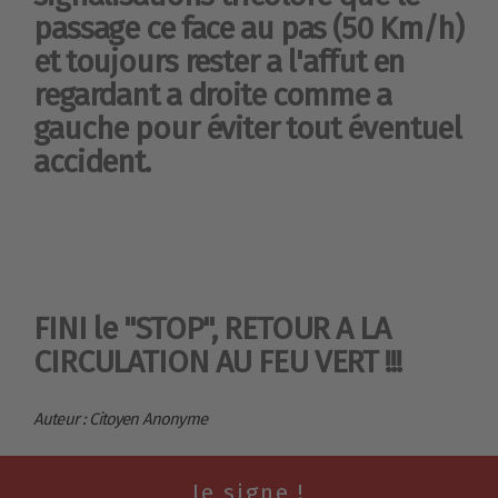
passage ce face au pas (50 Km/h)
et toujours rester a l'affut en
regardant a droite comme a
gauche pour éviter tout éventuel
accident.
FINI le "STOP", RETOUR A LA
CIRCULATION AU FEU VERT !!!
Auteur : Citoyen Anonyme