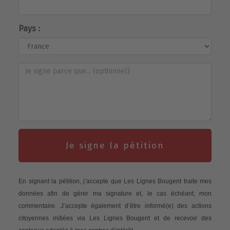
Pays :
Je signe la pétition
En signant la pétition, j’accepte que Les Lignes Bougent traite mes
données afin de gérer ma signature et, le cas échéant, mon
commentaire. J’accepte également d’être informé(e) des actions
citoyennes initiées via Les Lignes Bougent et de recevoir des