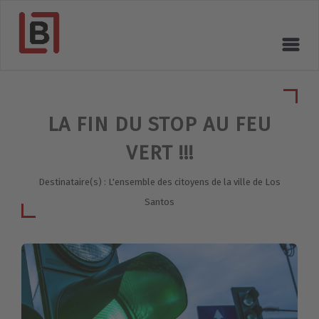
LA FIN DU STOP AU FEU
VERT !!!
Destinataire(s) : L'ensemble des citoyens de la ville de Los
Santos