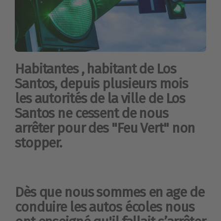
Habitantes , habitant de Los
Santos, depuis plusieurs mois
les autorités de la ville de Los
Santos ne cessent de nous
arrêter pour des "Feu Vert" non
stopper.
Dès que nous sommes en age de
conduire les autos écoles nous