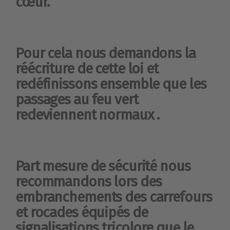
cœur.
Pour cela nous demandons la
réécriture de cette loi et
redéfinissons ensemble que les
passages au feu vert
redeviennent normaux .
Part mesure de sécurité nous
recommandons lors des
embranchements des carrefours
et rocades équipés de
signalisations tricolore que le