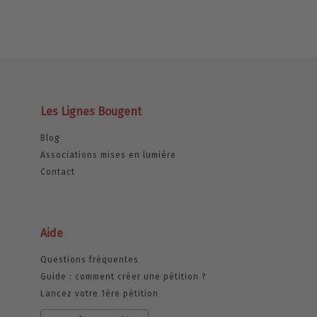
Les Lignes Bougent
Blog
Associations mises en lumière
Contact
Aide
Questions fréquentes
Guide : comment créer une pétition ?
Lancez votre 1ère pétition