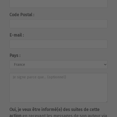
Code Postal :
E-mail :
Pays :
Oui, je veux être informé(e) des suites de cette
action
en recevant les messages de son auteur via