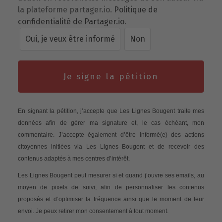
la plateforme partager.io.
Politique de
confidentialité de Partager.io
.
Oui, je veux être informé
Non
Je signe la pétition
En signant la pétition, j’accepte que Les Lignes Bougent traite mes
données afin de gérer ma signature et, le cas échéant, mon
commentaire. J’accepte également d’être informé(e) des actions
citoyennes initiées via Les Lignes Bougent et de recevoir des
contenus adaptés à mes centres d’intérêt.
Les Lignes Bougent peut mesurer si et quand j’ouvre ses emails, au
moyen de pixels de suivi, afin de personnaliser les contenus
proposés et d’optimiser la fréquence ainsi que le moment de leur
envoi. Je peux retirer mon consentement à tout moment.