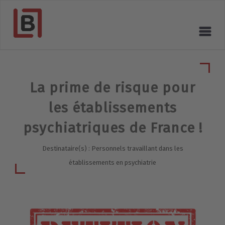
La prime de risque pour
les établissements
psychiatriques de France !
Destinataire(s) : Personnels travaillant dans les
établissements en psychiatrie