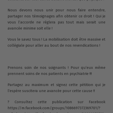
Nous devons nous unir pour nous faire entendre,
partager nos témoignages afin obtenir ce droit ! Qui je
vous l’accorde ne réglera pas tout mais serait une
avancée minime soit elle !
Vous le savez tous ! La mobilisation doit être massive et
collégiale pour aller au bout de nos revendications !
Prenons soin de nos soignants ! Pour qu’eux même
prennent soins de nos patients en psychiatrie !!!
Partagez au maximum et signez cette pétition qui je
l’espère suscitera une avancée pour cette cause !!
? Consultez cette publication sur Facebook
https://m.facebook.com/groups/1086697372369701/?