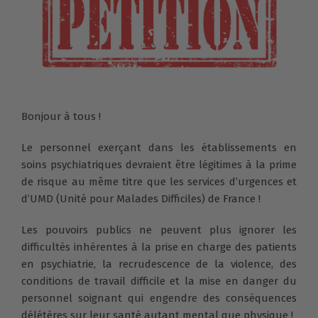
Bonjour à tous !
Le personnel exerçant dans les établissements en
soins psychiatriques devraient être légitimes à la prime
de risque au même titre que les services d’urgences et
d’UMD (Unité pour Malades Difficiles) de France !
Les pouvoirs publics ne peuvent plus ignorer les
difficultés inhérentes à la prise en charge des patients
en psychiatrie, la recrudescence de la violence, des
conditions de travail difficile et la mise en danger du
personnel soignant qui engendre des conséquences
délétères sur leur santé autant mental que physique !