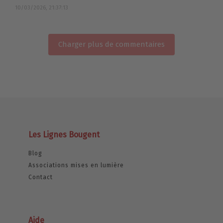
10/03/2026, 21:37:13
Charger plus de commentaires
Les Lignes Bougent
Blog
Associations mises en lumière
Contact
Aide