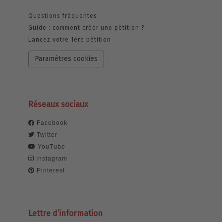
Questions fréquentes
Guide : comment créer une pétition ?
Lancez votre 1ère pétition
Paramètres cookies
Réseaux sociaux
Facebook
Twitter
YouTube
Instagram
Pinterest
Lettre d’information