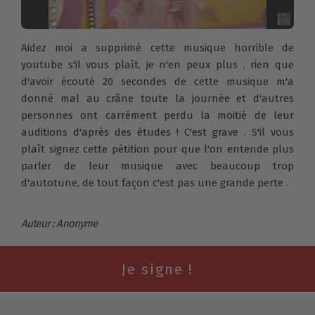
Aidez moi a supprimé cette musique horrible de
youtube s'il vous plaît, je n'en peux plus , rien que
d'avoir écouté 20 secondes de cette musique m'a
donné mal au crâne toute la journée et d'autres
personnes ont carrément perdu la moitié de leur
auditions d'après des études ! C'est grave . S'il vous
plaît signez cette pétition pour que l'on entende plus
parler de leur musique avec beaucoup trop
d'autotune, de tout façon c'est pas une grande perte .
Auteur : Anonyme