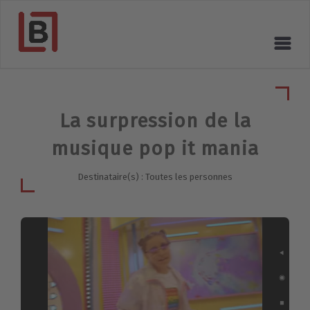
La surpression de la
musique pop it mania
Destinataire(s) : Toutes les personnes