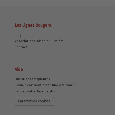
Les Lignes Bougent
Blog
Associations mises en lumière
Contact
Aide
Questions fréquentes
Guide : comment créer une pétition ?
Lancez votre 1ère pétition
Paramètres cookies