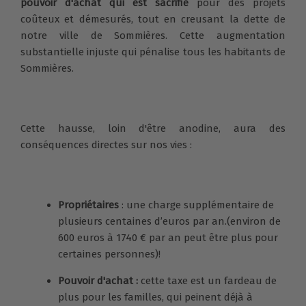
pouvoir d'achat qui est sacrifié
pour des projets
coûteux et démesurés, tout en creusant la dette de
notre ville de Sommières. Cette augmentation
substantielle injuste qui pénalise tous les habitants de
Sommières.
Cette hausse, loin d'être anodine, aura des
conséquences directes sur nos vies :
Propriétaires
: une charge supplémentaire de
plusieurs centaines d’euros par an.(environ de
600 euros à 1740 € par an peut être plus pour
certaines personnes)!
Pouvoir d'achat :
cette taxe est un fardeau de
plus pour les familles, qui peinent déjà à