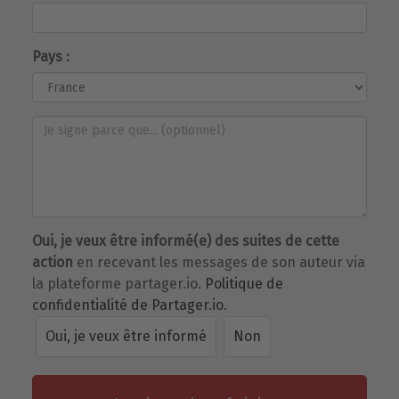
Pays :
Oui, je veux être informé(e) des suites de cette
action
en recevant les messages de son auteur via
la plateforme partager.io.
Politique de
confidentialité de Partager.io
.
Oui, je veux être informé
Non