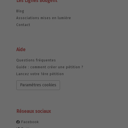
Les Lignes Bougent
Blog
Associations mises en lumière
Contact
Aide
Questions fréquentes
Guide : comment créer une pétition ?
Lancez votre 1ère pétition
Paramètres cookies
Réseaux sociaux
Facebook