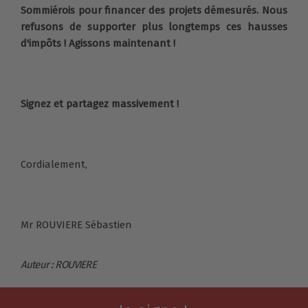
Sommiérois pour financer des projets démesurés. Nous
refusons de supporter plus longtemps ces hausses
d'impôts ! Agissons maintenant !
Signez et partagez massivement !
Cordialement,
Mr ROUVIERE Sébastien
Auteur : ROUVIERE