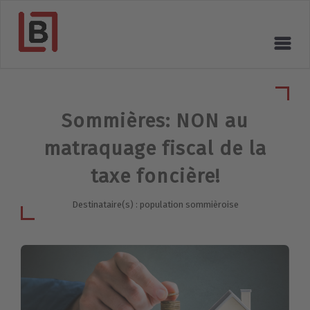
Sommières: NON au
matraquage fiscal de la
taxe foncière!
Destinataire(s) : population sommièroise