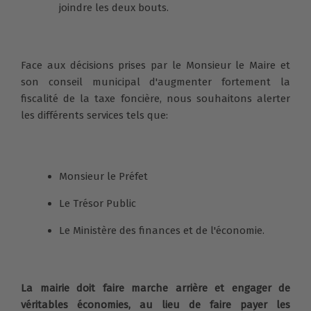
joindre les deux bouts.
Face aux décisions prises par le Monsieur le Maire et
son conseil municipal d'augmenter fortement la
fiscalité de la taxe foncière, nous souhaitons alerter
les différents services tels que:
Monsieur le Préfet
Le Trésor Public
Le Ministère des finances et de l'économie.
La mairie doit faire marche arrière et engager de
véritables économies, au lieu de faire payer les