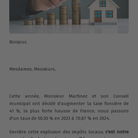
Bonjour,
Mesdames, Messieurs,
Cette année, Monsieur Martinez et son Conseil
municipal ont décidé d'augmenter la taxe foncière de
41 %, la plus forte hausse de France, nous passons
d'un taux de 50,30 % en 2023 à 70,87 % en 2024.
Derrière cette explosion des impôts locaux,
c'est notre