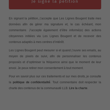
Je signe la pétition
En signant la pétition, j’accepte que Les Lignes Bougent traite mes
données afin de gérer ma signature et, le cas échéant, mon
commentaire. J’accepte également d’être informé(e) des actions
citoyennes initiées via Les Lignes Bougent et de recevoir des
contenus adaptés à mes centres d’intérêt.
Les Lignes Bougent peut mesurer si et quand j’ouvre ses emails, au
moyen de pixels de suivi, afin de personnaliser les contenus
proposés et d’optimiser la fréquence ainsi que le moment de leur
envoi. Je peux retirer mon consentement à tout moment.
Pour en savoir plus sur ces traitements et sur mes droits, je consulte
la
politique de confidentialité
. Tout commentaire doit respecter la
charte des contenus de la communauté LLB.
Lire la charte
.