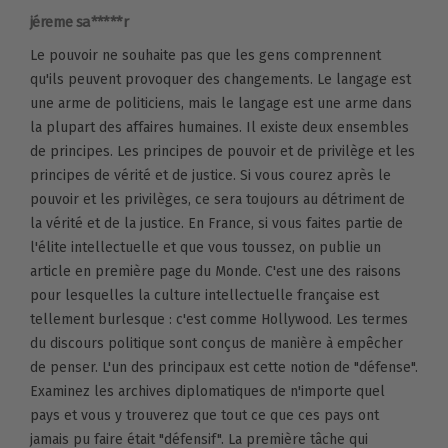
jéreme sa*****r
Le pouvoir ne souhaite pas que les gens comprennent
qu'ils peuvent provoquer des changements. Le langage est
une arme de politiciens, mais le langage est une arme dans
la plupart des affaires humaines. Il existe deux ensembles
de principes. Les principes de pouvoir et de privilège et les
principes de vérité et de justice. Si vous courez après le
pouvoir et les privilèges, ce sera toujours au détriment de
la vérité et de la justice. En France, si vous faites partie de
l'élite intellectuelle et que vous toussez, on publie un
article en première page du Monde. C'est une des raisons
pour lesquelles la culture intellectuelle française est
tellement burlesque : c'est comme Hollywood. Les termes
du discours politique sont conçus de manière à empêcher
de penser. L'un des principaux est cette notion de "défense".
Examinez les archives diplomatiques de n'importe quel
pays et vous y trouverez que tout ce que ces pays ont
jamais pu faire était "défensif". La première tâche qui