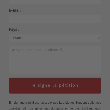
E-mail :
Pays :
Je signe la pétition
En signant la pétition, j’accepte que Les Lignes Bougent traite mes
données afin de gérer ma signature et, le cas échéant, mon