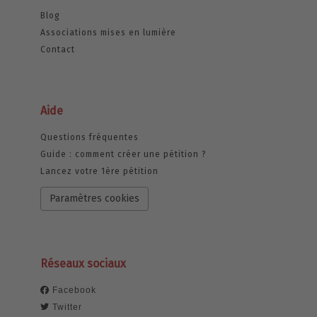
Blog
Associations mises en lumière
Contact
Aide
Questions fréquentes
Guide : comment créer une pétition ?
Lancez votre 1ère pétition
Paramètres cookies
Réseaux sociaux
Facebook
Twitter