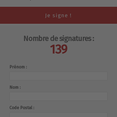
Nombre de signatures :
139
Prénom :
Nom :
Code Postal :