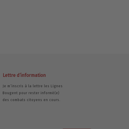
Lettre d’information
Je m’inscris à la lettre les Lignes
Bougent pour rester informé(e)
des combats citoyens en cours.