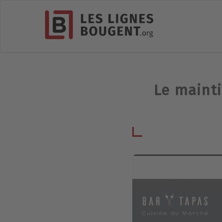
Le mainti