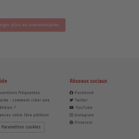
rger plus de commentaires
ide
Réseaux sociaux
uestions fréquentes
Facebook
uide : comment créer une
Twitter
étition ?
YouTube
ancez votre 1ère pétition
Instagram
Pinterest
Paramètres cookies